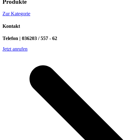
Produkte
Zur Kategorie
Kontakt
Telefon | 036203 / 557 - 62
Jetzt anrufen