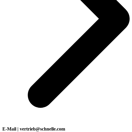
E-Mail | vertrieb@schnelle.com