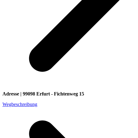
Adresse | 99098 Erfurt - Fichtenweg 15
Wegbeschreibung