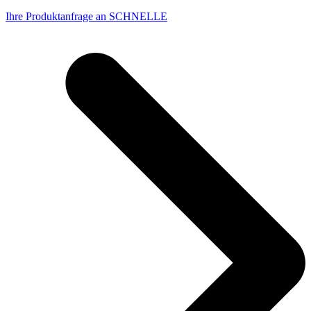
Ihre Produktanfrage an SCHNELLE