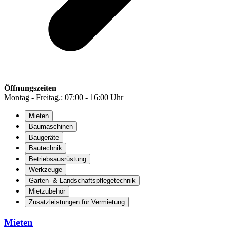
Öffnungszeiten
Montag - Freitag.: 07:00 - 16:00 Uhr
Mieten
Baumaschinen
Baugeräte
Bautechnik
Betriebsausrüstung
Werkzeuge
Garten- & Landschaftspflegetechnik
Mietzubehör
Zusatzleistungen für Vermietung
Mieten