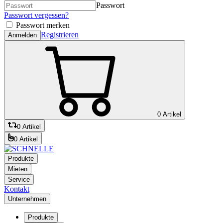
Passwort
Passwort vergessen?
Passwort merken
Registrieren
Anmelden
0 Artikel
0 Artikel
0 Artikel
Produkte
Mieten
Service
Kontakt
Unternehmen
Produkte