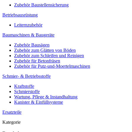
Zubehör Baustellensicherung
Betriebsausrüstung
Leiternzubehör
Baumaschinen & Baugeräte
Zubehör Bausägen
Zubehör zum Glätten von Böden
Zubehör zum Schleifen und Reinigen
Zubehör für Betonfräsen
Zubehör für Putz-und-Moertelmaschinen
Schmier- & Betriebsstoffe
Kraftstoffe
Schmierstoffe
Wartung, Pflege & Instandhaltung
Kanister & Einfüllsysteme
Ersatzteile
Kategorie