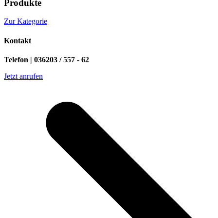
Produkte
Zur Kategorie
Kontakt
Telefon | 036203 / 557 - 62
Jetzt anrufen