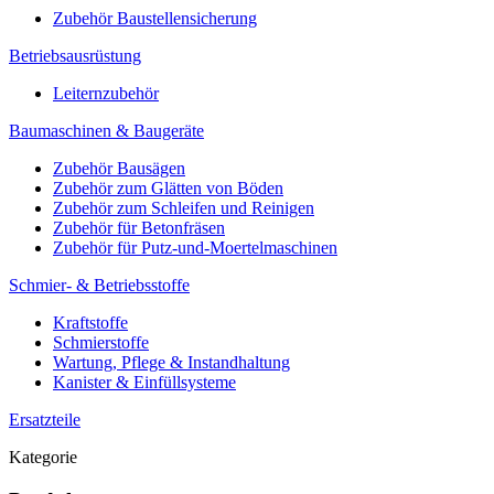
Zubehör Baustellensicherung
Betriebsausrüstung
Leiternzubehör
Baumaschinen & Baugeräte
Zubehör Bausägen
Zubehör zum Glätten von Böden
Zubehör zum Schleifen und Reinigen
Zubehör für Betonfräsen
Zubehör für Putz-und-Moertelmaschinen
Schmier- & Betriebsstoffe
Kraftstoffe
Schmierstoffe
Wartung, Pflege & Instandhaltung
Kanister & Einfüllsysteme
Ersatzteile
Kategorie