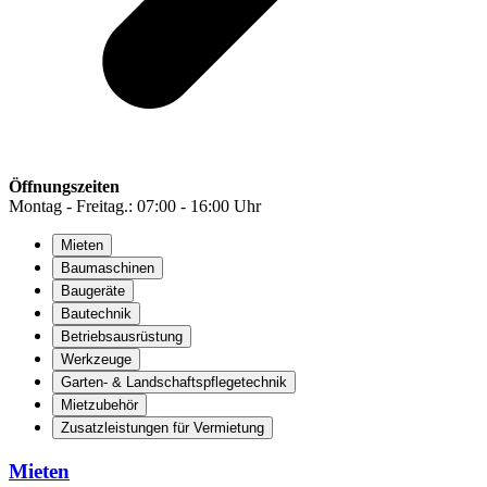
Öffnungszeiten
Montag - Freitag.: 07:00 - 16:00 Uhr
Mieten
Baumaschinen
Baugeräte
Bautechnik
Betriebsausrüstung
Werkzeuge
Garten- & Landschaftspflegetechnik
Mietzubehör
Zusatzleistungen für Vermietung
Mieten