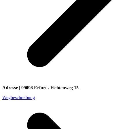
Adresse | 99098 Erfurt - Fichtenweg 15
Wegbeschreibung