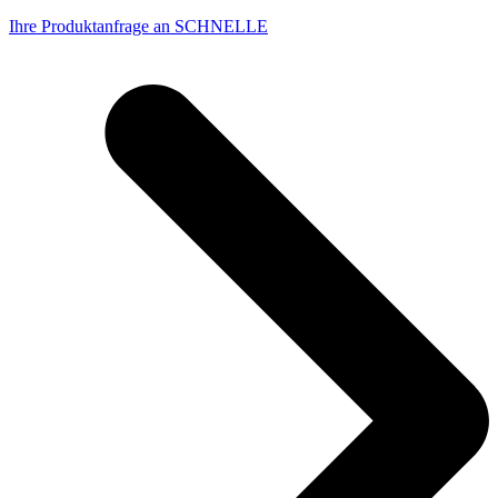
Ihre Produktanfrage an SCHNELLE