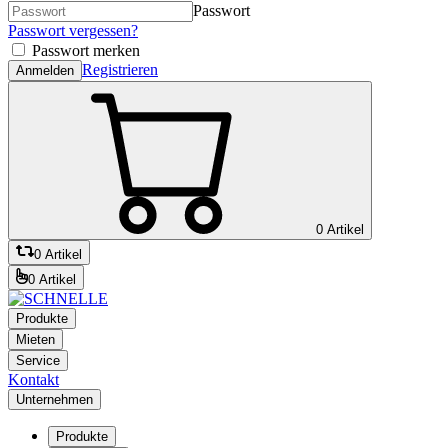
Passwort
Passwort vergessen?
Passwort merken
Registrieren
Anmelden
0 Artikel
0 Artikel
0 Artikel
Produkte
Mieten
Service
Kontakt
Unternehmen
Produkte