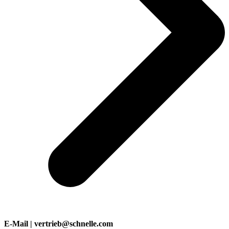
E-Mail | vertrieb@schnelle.com