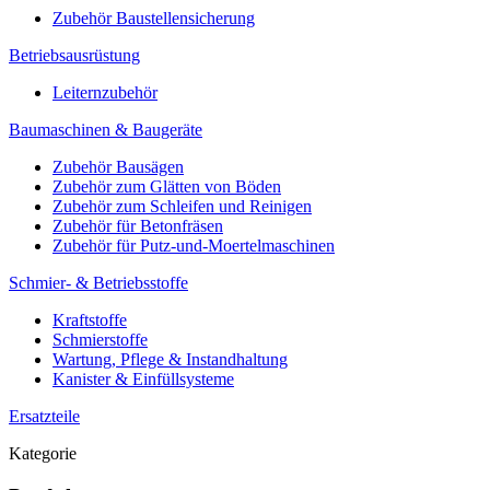
Zubehör Baustellensicherung
Betriebsausrüstung
Leiternzubehör
Baumaschinen & Baugeräte
Zubehör Bausägen
Zubehör zum Glätten von Böden
Zubehör zum Schleifen und Reinigen
Zubehör für Betonfräsen
Zubehör für Putz-und-Moertelmaschinen
Schmier- & Betriebsstoffe
Kraftstoffe
Schmierstoffe
Wartung, Pflege & Instandhaltung
Kanister & Einfüllsysteme
Ersatzteile
Kategorie