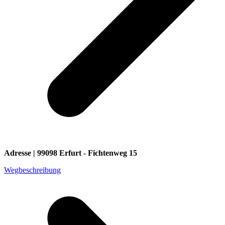
Adresse | 99098 Erfurt - Fichtenweg 15
Wegbeschreibung