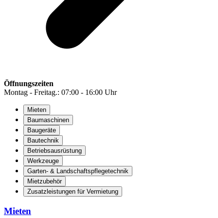
Öffnungszeiten
Montag - Freitag.: 07:00 - 16:00 Uhr
Mieten
Baumaschinen
Baugeräte
Bautechnik
Betriebsausrüstung
Werkzeuge
Garten- & Landschaftspflegetechnik
Mietzubehör
Zusatzleistungen für Vermietung
Mieten