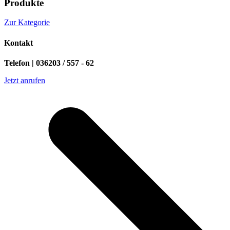
Produkte
Zur Kategorie
Kontakt
Telefon | 036203 / 557 - 62
Jetzt anrufen