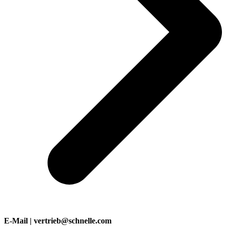
E-Mail | vertrieb@schnelle.com