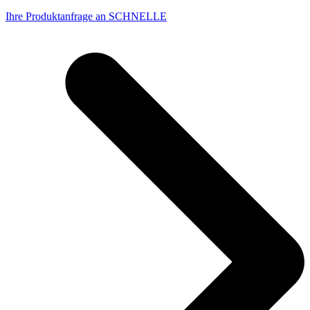
Ihre Produktanfrage an SCHNELLE