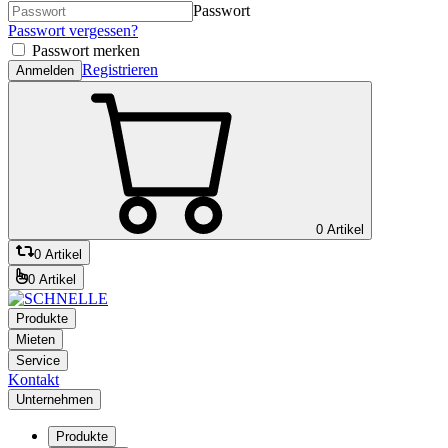
Passwort
Passwort vergessen?
Passwort merken
Registrieren
Anmelden
0 Artikel
0 Artikel
0 Artikel
Produkte
Mieten
Service
Kontakt
Unternehmen
Produkte