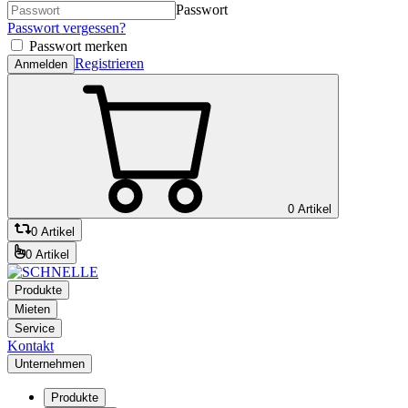
Passwort
Passwort vergessen?
Passwort merken
Registrieren
Anmelden
0 Artikel
0 Artikel
0 Artikel
Produkte
Mieten
Service
Kontakt
Unternehmen
Produkte