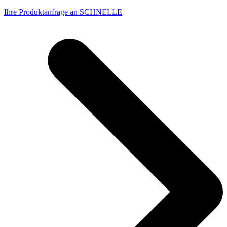
Ihre Produktanfrage an SCHNELLE