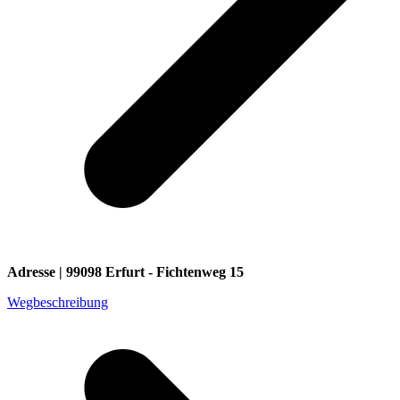
Adresse | 99098 Erfurt - Fichtenweg 15
Wegbeschreibung