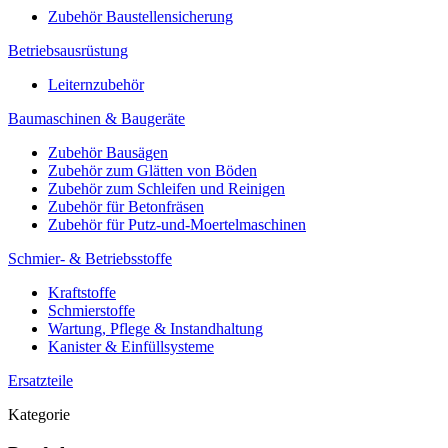
Zubehör Baustellensicherung
Betriebsausrüstung
Leiternzubehör
Baumaschinen & Baugeräte
Zubehör Bausägen
Zubehör zum Glätten von Böden
Zubehör zum Schleifen und Reinigen
Zubehör für Betonfräsen
Zubehör für Putz-und-Moertelmaschinen
Schmier- & Betriebsstoffe
Kraftstoffe
Schmierstoffe
Wartung, Pflege & Instandhaltung
Kanister & Einfüllsysteme
Ersatzteile
Kategorie