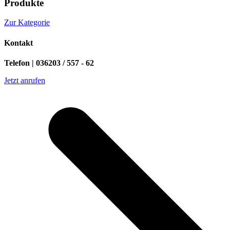
Produkte
Zur Kategorie
Kontakt
Telefon | 036203 / 557 - 62
Jetzt anrufen