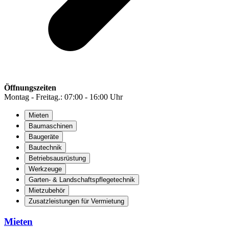
Öffnungszeiten
Montag - Freitag.: 07:00 - 16:00 Uhr
Mieten
Baumaschinen
Baugeräte
Bautechnik
Betriebsausrüstung
Werkzeuge
Garten- & Landschaftspflegetechnik
Mietzubehör
Zusatzleistungen für Vermietung
Mieten