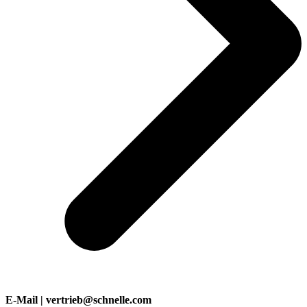
E-Mail | vertrieb@schnelle.com