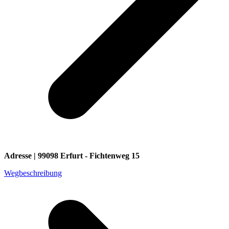
Adresse | 99098 Erfurt - Fichtenweg 15
Wegbeschreibung