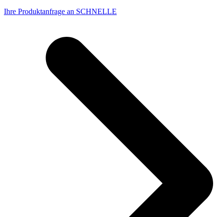
Ihre Produktanfrage an SCHNELLE