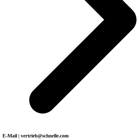
E-Mail | vertrieb@schnelle.com