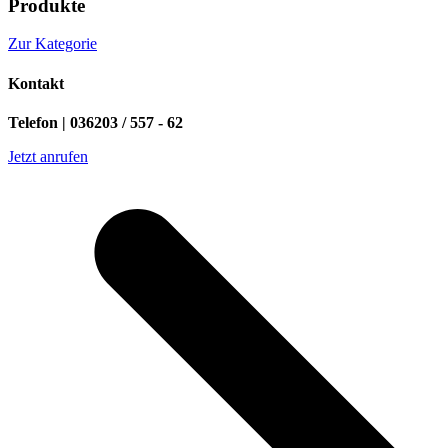
Produkte
Zur Kategorie
Kontakt
Telefon | 036203 / 557 - 62
Jetzt anrufen