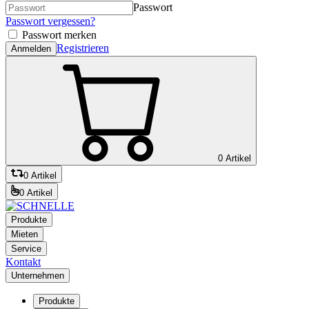
Passwort
Passwort vergessen?
Passwort merken
Registrieren
Anmelden
0 Artikel
0 Artikel
0 Artikel
Produkte
Mieten
Service
Kontakt
Unternehmen
Produkte