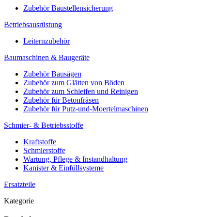
Zubehör Baustellensicherung
Betriebsausrüstung
Leiternzubehör
Baumaschinen & Baugeräte
Zubehör Bausägen
Zubehör zum Glätten von Böden
Zubehör zum Schleifen und Reinigen
Zubehör für Betonfräsen
Zubehör für Putz-und-Moertelmaschinen
Schmier- & Betriebsstoffe
Kraftstoffe
Schmierstoffe
Wartung, Pflege & Instandhaltung
Kanister & Einfüllsysteme
Ersatzteile
Kategorie