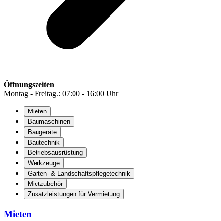
Öffnungszeiten
Montag - Freitag.: 07:00 - 16:00 Uhr
Mieten
Baumaschinen
Baugeräte
Bautechnik
Betriebsausrüstung
Werkzeuge
Garten- & Landschaftspflegetechnik
Mietzubehör
Zusatzleistungen für Vermietung
Mieten