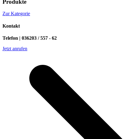
Produkte
Zur Kategorie
Kontakt
Telefon | 036203 / 557 - 62
Jetzt anrufen