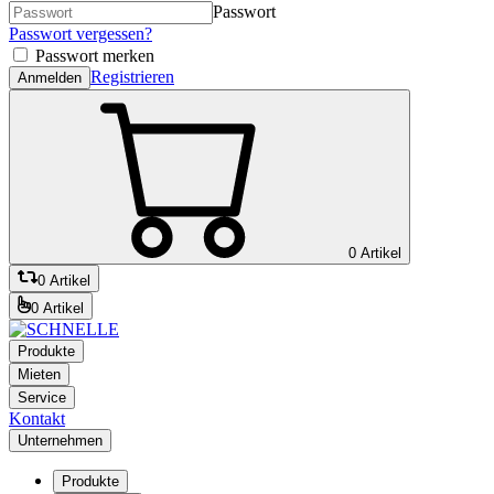
Passwort
Passwort vergessen?
Passwort merken
Registrieren
Anmelden
0 Artikel
0 Artikel
0 Artikel
Produkte
Mieten
Service
Kontakt
Unternehmen
Produkte