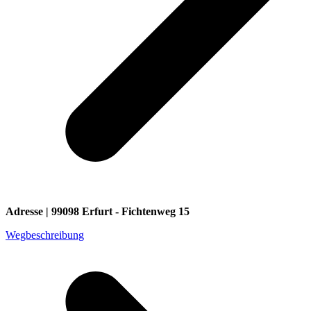
Adresse | 99098 Erfurt - Fichtenweg 15
Wegbeschreibung