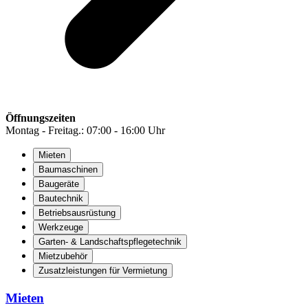
Öffnungszeiten
Montag - Freitag.: 07:00 - 16:00 Uhr
Mieten
Baumaschinen
Baugeräte
Bautechnik
Betriebsausrüstung
Werkzeuge
Garten- & Landschaftspflegetechnik
Mietzubehör
Zusatzleistungen für Vermietung
Mieten