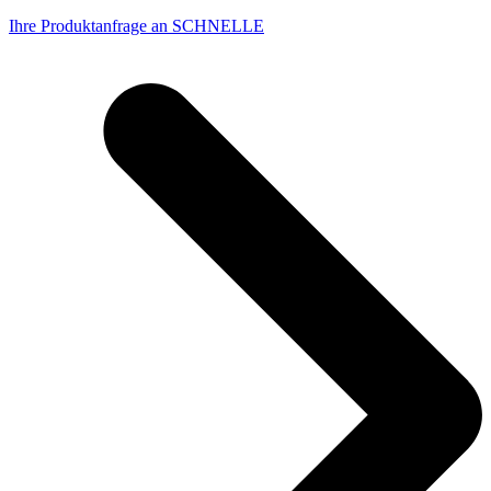
Ihre Produktanfrage an SCHNELLE