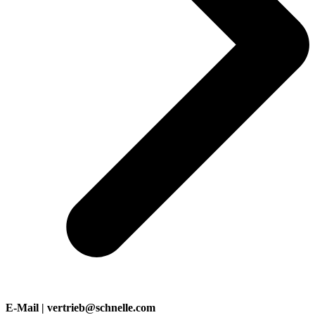
E-Mail | vertrieb@schnelle.com