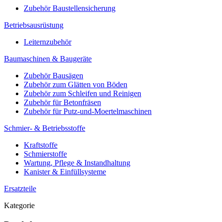
Zubehör Baustellensicherung
Betriebsausrüstung
Leiternzubehör
Baumaschinen & Baugeräte
Zubehör Bausägen
Zubehör zum Glätten von Böden
Zubehör zum Schleifen und Reinigen
Zubehör für Betonfräsen
Zubehör für Putz-und-Moertelmaschinen
Schmier- & Betriebsstoffe
Kraftstoffe
Schmierstoffe
Wartung, Pflege & Instandhaltung
Kanister & Einfüllsysteme
Ersatzteile
Kategorie