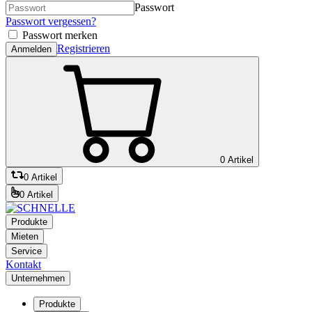
Passwort
Passwort vergessen?
Passwort merken
Registrieren
Anmelden
0 Artikel
0 Artikel
0 Artikel
Produkte
Mieten
Service
Kontakt
Unternehmen
Produkte