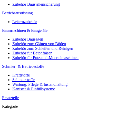
Zubehör Baustellensicherung
Betriebsausrüstung
Leiternzubehör
Baumaschinen & Baugeräte
Zubehör Bausägen
Zubehör zum Glätten von Böden
Zubehör zum Schleifen und Reinigen
Zubehör für Betonfräsen
Zubehör für Putz-und-Moertelmaschinen
Schmier- & Betriebsstoffe
Kraftstoffe
Schmierstoffe
Wartung, Pflege & Instandhaltung
Kanister & Einfüllsysteme
Ersatzteile
Kategorie