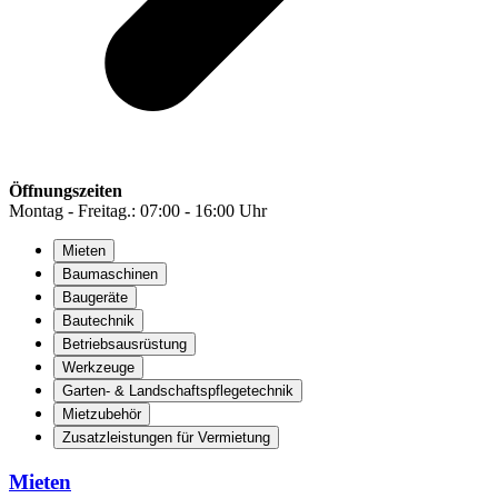
Öffnungszeiten
Montag - Freitag.: 07:00 - 16:00 Uhr
Mieten
Baumaschinen
Baugeräte
Bautechnik
Betriebsausrüstung
Werkzeuge
Garten- & Landschaftspflegetechnik
Mietzubehör
Zusatzleistungen für Vermietung
Mieten