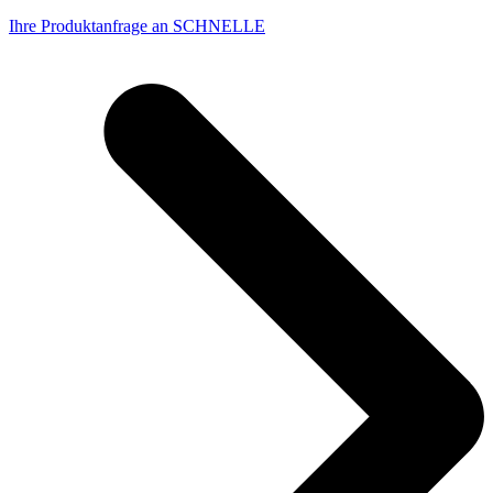
Ihre Produktanfrage an SCHNELLE