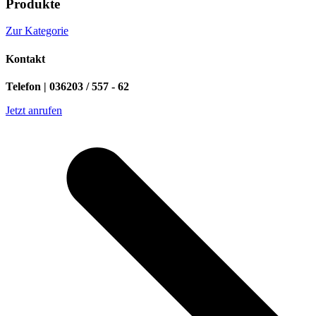
Produkte
Zur Kategorie
Kontakt
Telefon | 036203 / 557 - 62
Jetzt anrufen