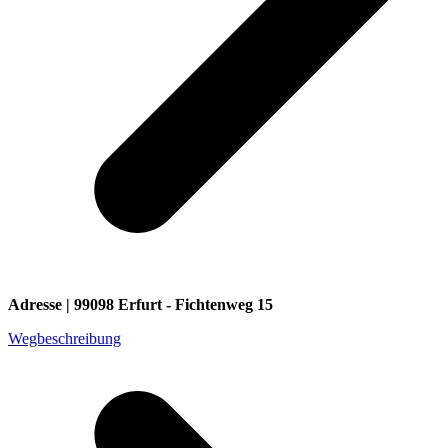
Adresse | 99098 Erfurt - Fichtenweg 15
Wegbeschreibung