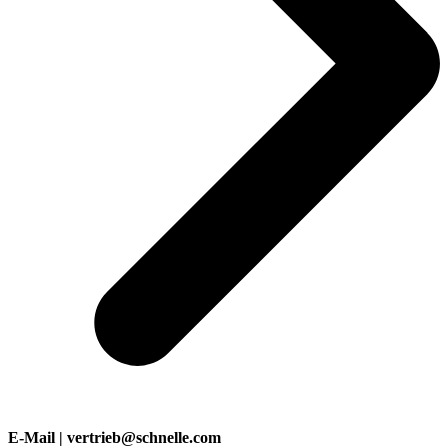
E-Mail | vertrieb@schnelle.com