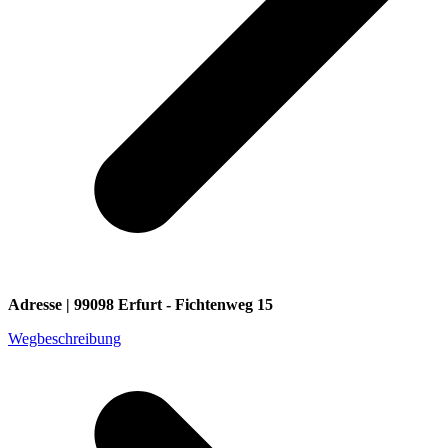
Adresse | 99098 Erfurt - Fichtenweg 15
Wegbeschreibung