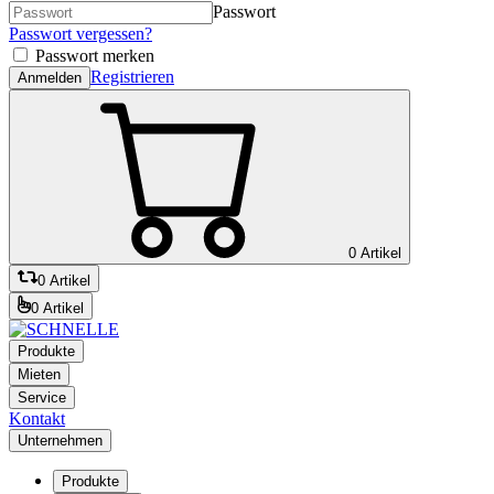
Passwort
Passwort vergessen?
Passwort merken
Registrieren
Anmelden
0 Artikel
0 Artikel
0 Artikel
Produkte
Mieten
Service
Kontakt
Unternehmen
Produkte