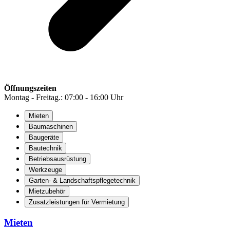
Öffnungszeiten
Montag - Freitag.: 07:00 - 16:00 Uhr
Mieten
Baumaschinen
Baugeräte
Bautechnik
Betriebsausrüstung
Werkzeuge
Garten- & Landschaftspflegetechnik
Mietzubehör
Zusatzleistungen für Vermietung
Mieten