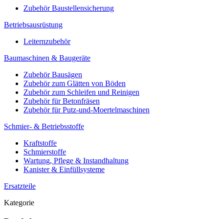
Zubehör Baustellensicherung
Betriebsausrüstung
Leiternzubehör
Baumaschinen & Baugeräte
Zubehör Bausägen
Zubehör zum Glätten von Böden
Zubehör zum Schleifen und Reinigen
Zubehör für Betonfräsen
Zubehör für Putz-und-Moertelmaschinen
Schmier- & Betriebsstoffe
Kraftstoffe
Schmierstoffe
Wartung, Pflege & Instandhaltung
Kanister & Einfüllsysteme
Ersatzteile
Kategorie