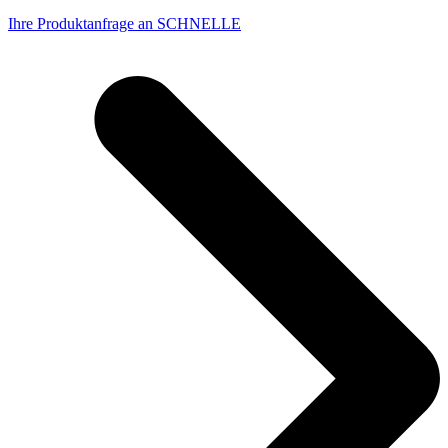
Ihre Produktanfrage an SCHNELLE