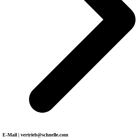
E-Mail | vertrieb@schnelle.com