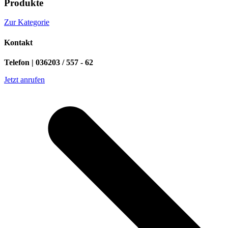
Produkte
Zur Kategorie
Kontakt
Telefon | 036203 / 557 - 62
Jetzt anrufen