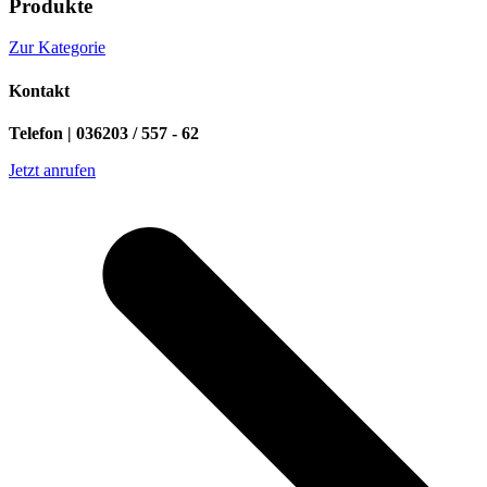
Produkte
Zur Kategorie
Kontakt
Telefon | 036203 / 557 - 62
Jetzt anrufen