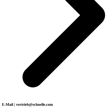
E-Mail | vertrieb@schnelle.com