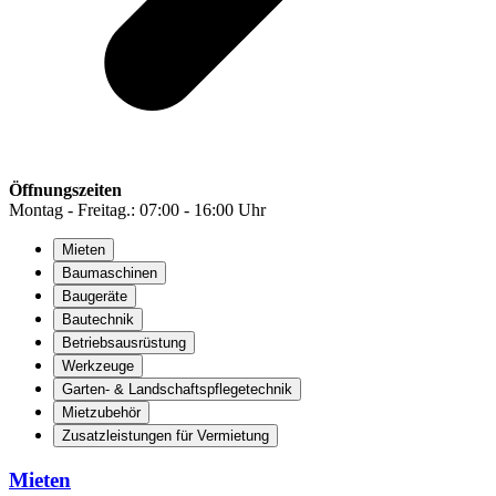
Öffnungszeiten
Montag - Freitag.: 07:00 - 16:00 Uhr
Mieten
Baumaschinen
Baugeräte
Bautechnik
Betriebsausrüstung
Werkzeuge
Garten- & Landschaftspflegetechnik
Mietzubehör
Zusatzleistungen für Vermietung
Mieten