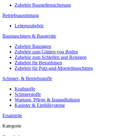
Zubehör Baustellensicherung
Betriebsausrüstung
Leiternzubehör
Baumaschinen & Baugeräte
Zubehör Bausägen
Zubehör zum Glätten von Böden
Zubehör zum Schleifen und Reinigen
Zubehör für Betonfräsen
Zubehör für Putz-und-Moertelmaschinen
Schmier- & Betriebsstoffe
Kraftstoffe
Schmierstoffe
Wartung, Pflege & Instandhaltung
Kanister & Einfüllsysteme
Ersatzteile
Kategorie