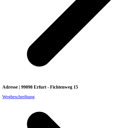
Adresse | 99098 Erfurt - Fichtenweg 15
Wegbeschreibung