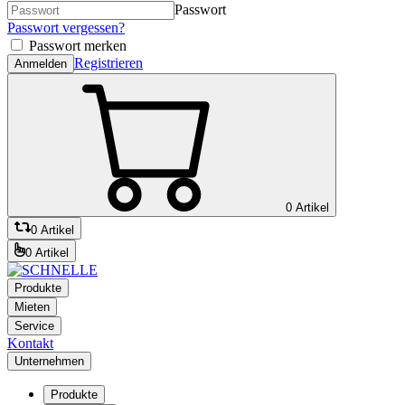
Passwort
Passwort vergessen?
Passwort merken
Registrieren
Anmelden
0 Artikel
0 Artikel
0 Artikel
Produkte
Mieten
Service
Kontakt
Unternehmen
Produkte