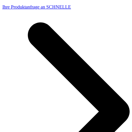
Ihre Produktanfrage an SCHNELLE