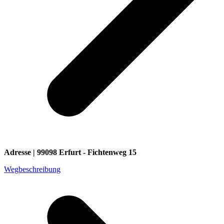
Adresse | 99098 Erfurt - Fichtenweg 15
Wegbeschreibung