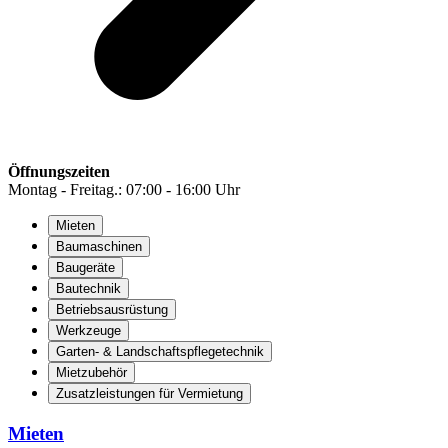
Öffnungszeiten
Montag - Freitag.: 07:00 - 16:00 Uhr
Mieten
Baumaschinen
Baugeräte
Bautechnik
Betriebsausrüstung
Werkzeuge
Garten- & Landschaftspflegetechnik
Mietzubehör
Zusatzleistungen für Vermietung
Mieten