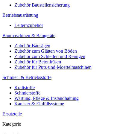
Zubehör Baustellensicherung
Betriebsausrüstung
Leiternzubehör
Baumaschinen & Baugeräte
Zubehör Bausägen
Zubehör zum Glätten von Böden
Zubehör zum Schleifen und Reinigen
Zubehör für Betonfräsen
Zubehör für Putz-und-Moertelmaschinen
Schmier- & Betriebsstoffe
Kraftstoffe
Schmierstoffe
Wartung, Pflege & Instandhaltung
Kanister & Einfüllsysteme
Ersatzteile
Kategorie