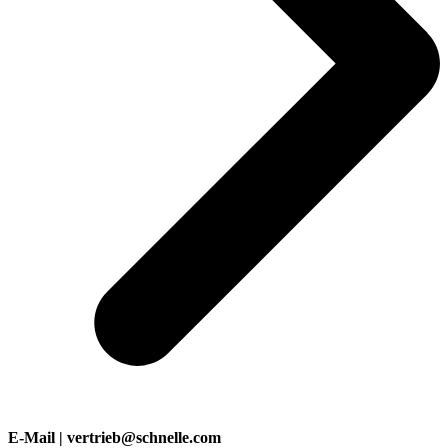
E-Mail | vertrieb@schnelle.com