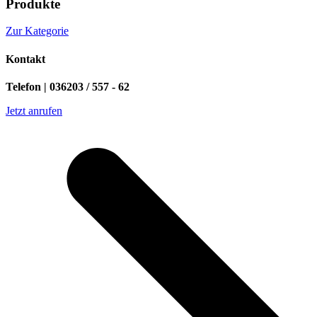
Produkte
Zur Kategorie
Kontakt
Telefon | 036203 / 557 - 62
Jetzt anrufen