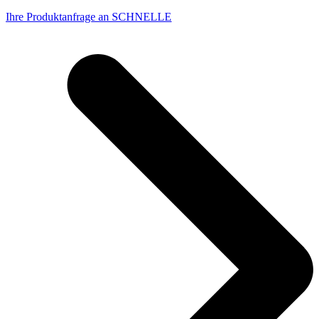
Ihre Produktanfrage an SCHNELLE