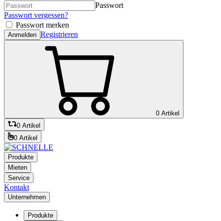
Passwort
Passwort vergessen?
Passwort merken
Registrieren
Anmelden
0 Artikel
0 Artikel
0 Artikel
Produkte
Mieten
Service
Kontakt
Unternehmen
Produkte