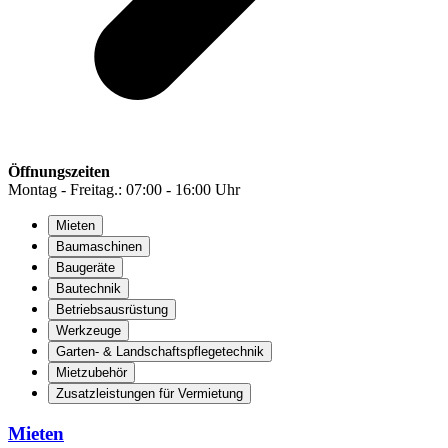
Öffnungszeiten
Montag - Freitag.: 07:00 - 16:00 Uhr
Mieten
Baumaschinen
Baugeräte
Bautechnik
Betriebsausrüstung
Werkzeuge
Garten- & Landschaftspflegetechnik
Mietzubehör
Zusatzleistungen für Vermietung
Mieten