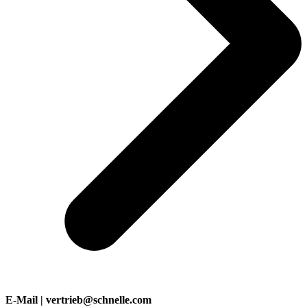
E-Mail | vertrieb@schnelle.com