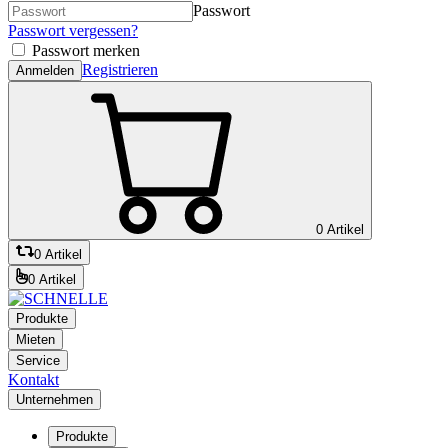
Passwort
Passwort vergessen?
Passwort merken
Registrieren
Anmelden
0 Artikel
0 Artikel
0 Artikel
Produkte
Mieten
Service
Kontakt
Unternehmen
Produkte