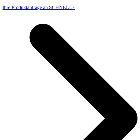
Ihre Produktanfrage an SCHNELLE