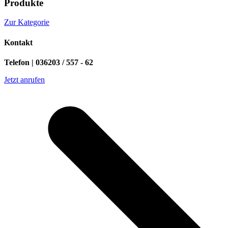
Produkte
Zur Kategorie
Kontakt
Telefon | 036203 / 557 - 62
Jetzt anrufen