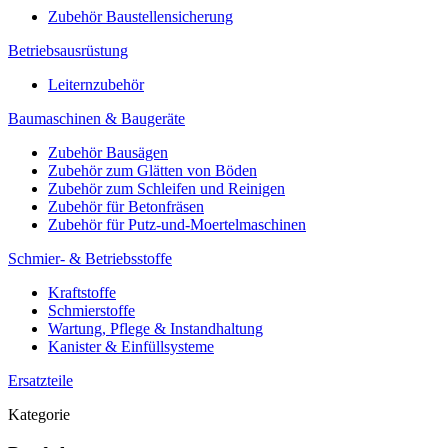
Zubehör Baustellensicherung
Betriebsausrüstung
Leiternzubehör
Baumaschinen & Baugeräte
Zubehör Bausägen
Zubehör zum Glätten von Böden
Zubehör zum Schleifen und Reinigen
Zubehör für Betonfräsen
Zubehör für Putz-und-Moertelmaschinen
Schmier- & Betriebsstoffe
Kraftstoffe
Schmierstoffe
Wartung, Pflege & Instandhaltung
Kanister & Einfüllsysteme
Ersatzteile
Kategorie