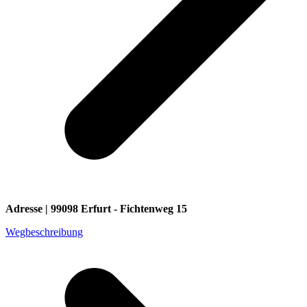
Adresse | 99098 Erfurt - Fichtenweg 15
Wegbeschreibung