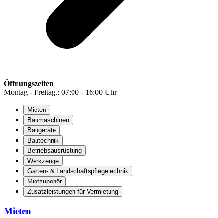
Öffnungszeiten
Montag - Freitag.: 07:00 - 16:00 Uhr
Mieten
Baumaschinen
Baugeräte
Bautechnik
Betriebsausrüstung
Werkzeuge
Garten- & Landschaftspflegetechnik
Mietzubehör
Zusatzleistungen für Vermietung
Mieten