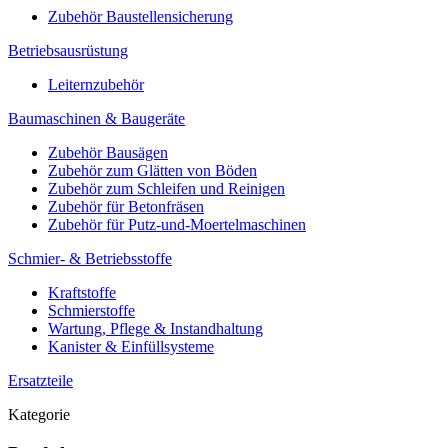
Zubehör Baustellensicherung
Betriebsausrüstung
Leiternzubehör
Baumaschinen & Baugeräte
Zubehör Bausägen
Zubehör zum Glätten von Böden
Zubehör zum Schleifen und Reinigen
Zubehör für Betonfräsen
Zubehör für Putz-und-Moertelmaschinen
Schmier- & Betriebsstoffe
Kraftstoffe
Schmierstoffe
Wartung, Pflege & Instandhaltung
Kanister & Einfüllsysteme
Ersatzteile
Kategorie