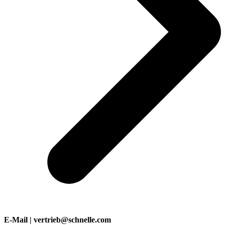
E-Mail | vertrieb@schnelle.com