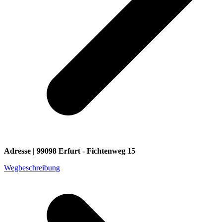
Adresse | 99098 Erfurt - Fichtenweg 15
Wegbeschreibung