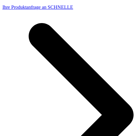
Ihre Produktanfrage an SCHNELLE