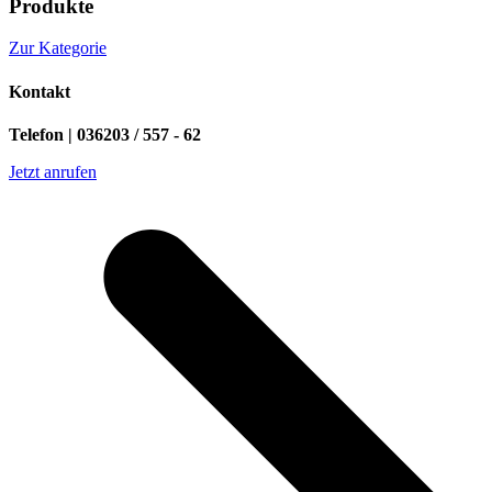
Produkte
Zur Kategorie
Kontakt
Telefon | 036203 / 557 - 62
Jetzt anrufen