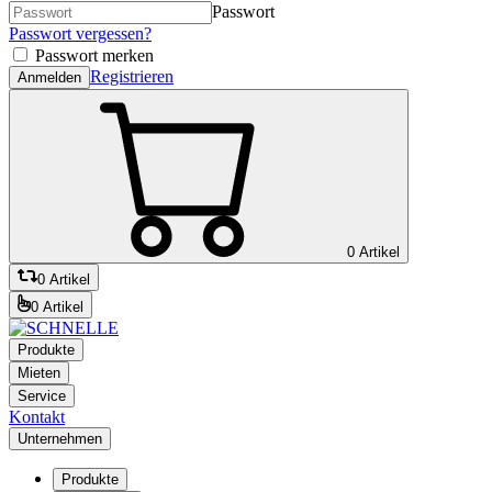
Passwort
Passwort vergessen?
Passwort merken
Registrieren
Anmelden
0 Artikel
0 Artikel
0 Artikel
Produkte
Mieten
Service
Kontakt
Unternehmen
Produkte