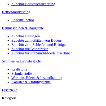
Zubehör Baustellensicherung
Betriebsausrüstung
Leiternzubehör
Baumaschinen & Baugeräte
Zubehör Bausägen
Zubehör zum Glätten von Böden
Zubehör zum Schleifen und Reinigen
Zubehör für Betonfräsen
Zubehör für Putz-und-Moertelmaschinen
Schmier- & Betriebsstoffe
Kraftstoffe
Schmierstoffe
Wartung, Pflege & Instandhaltung
Kanister & Einfüllsysteme
Ersatzteile
Kategorie