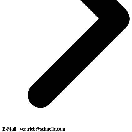
E-Mail | vertrieb@schnelle.com