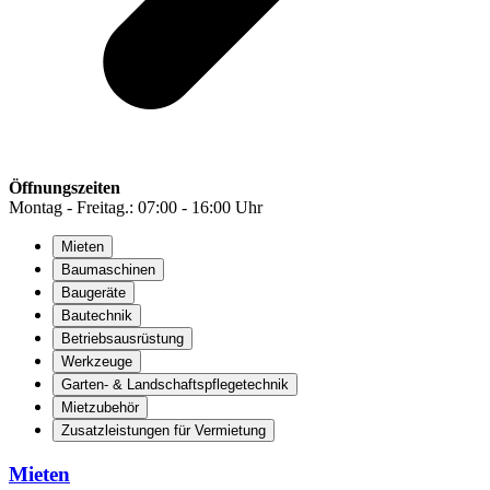
Öffnungszeiten
Montag - Freitag.: 07:00 - 16:00 Uhr
Mieten
Baumaschinen
Baugeräte
Bautechnik
Betriebsausrüstung
Werkzeuge
Garten- & Landschaftspflegetechnik
Mietzubehör
Zusatzleistungen für Vermietung
Mieten