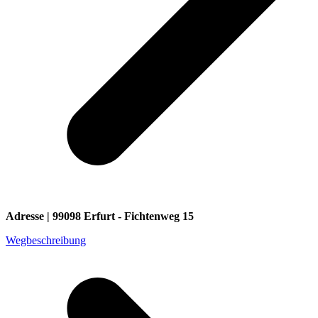
Adresse | 99098 Erfurt - Fichtenweg 15
Wegbeschreibung