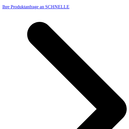
Ihre Produktanfrage an SCHNELLE