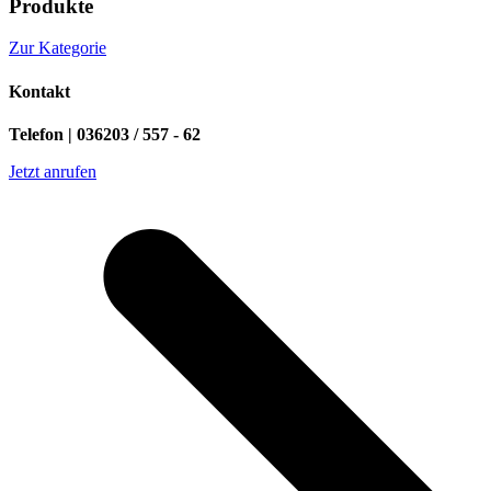
Produkte
Zur Kategorie
Kontakt
Telefon | 036203 / 557 - 62
Jetzt anrufen