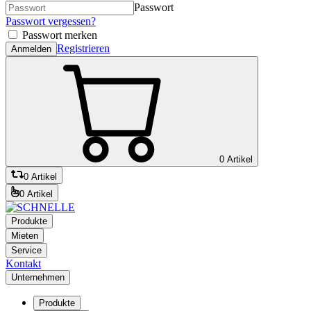
Passwort
Passwort vergessen?
Passwort merken
Registrieren
Anmelden
0 Artikel
0 Artikel
0 Artikel
Produkte
Mieten
Service
Kontakt
Unternehmen
Produkte