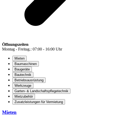
Öffnungszeiten
Montag - Freitag.: 07:00 - 16:00 Uhr
Mieten
Baumaschinen
Baugeräte
Bautechnik
Betriebsausrüstung
Werkzeuge
Garten- & Landschaftspflegetechnik
Mietzubehör
Zusatzleistungen für Vermietung
Mieten