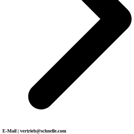
E-Mail | vertrieb@schnelle.com