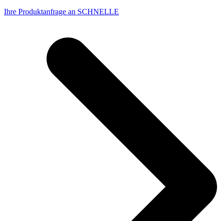
Ihre Produktanfrage an SCHNELLE