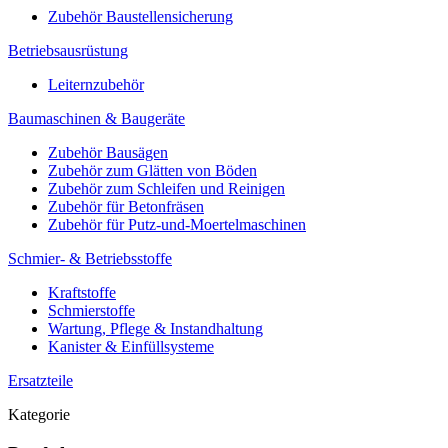
Zubehör Baustellensicherung
Betriebsausrüstung
Leiternzubehör
Baumaschinen & Baugeräte
Zubehör Bausägen
Zubehör zum Glätten von Böden
Zubehör zum Schleifen und Reinigen
Zubehör für Betonfräsen
Zubehör für Putz-und-Moertelmaschinen
Schmier- & Betriebsstoffe
Kraftstoffe
Schmierstoffe
Wartung, Pflege & Instandhaltung
Kanister & Einfüllsysteme
Ersatzteile
Kategorie