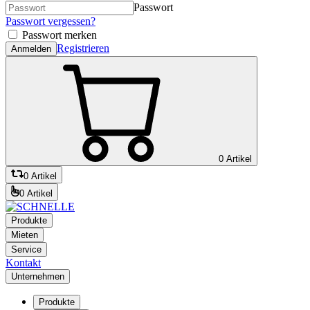
Passwort
Passwort vergessen?
Passwort merken
Registrieren
Anmelden
0 Artikel
0 Artikel
0 Artikel
Produkte
Mieten
Service
Kontakt
Unternehmen
Produkte