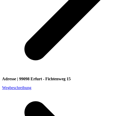
Adresse | 99098 Erfurt - Fichtenweg 15
Wegbeschreibung