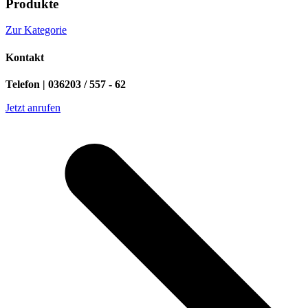
Produkte
Zur Kategorie
Kontakt
Telefon | 036203 / 557 - 62
Jetzt anrufen