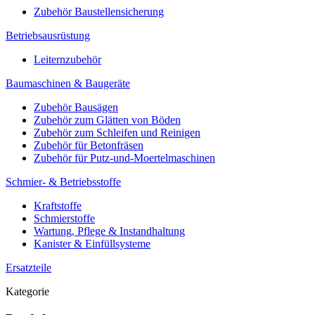
Zubehör Baustellensicherung
Betriebsausrüstung
Leiternzubehör
Baumaschinen & Baugeräte
Zubehör Bausägen
Zubehör zum Glätten von Böden
Zubehör zum Schleifen und Reinigen
Zubehör für Betonfräsen
Zubehör für Putz-und-Moertelmaschinen
Schmier- & Betriebsstoffe
Kraftstoffe
Schmierstoffe
Wartung, Pflege & Instandhaltung
Kanister & Einfüllsysteme
Ersatzteile
Kategorie