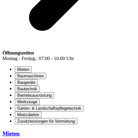
Öffnungszeiten
Montag - Freitag.: 07:00 - 16:00 Uhr
Mieten
Baumaschinen
Baugeräte
Bautechnik
Betriebsausrüstung
Werkzeuge
Garten- & Landschaftspflegetechnik
Mietzubehör
Zusatzleistungen für Vermietung
Mieten