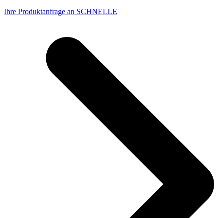
Ihre Produktanfrage an SCHNELLE