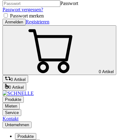
Passwort
Passwort vergessen?
Passwort merken
Registrieren
Anmelden
0 Artikel
0 Artikel
0 Artikel
Produkte
Mieten
Service
Kontakt
Unternehmen
Produkte