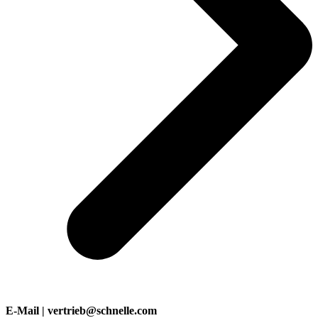
E-Mail | vertrieb@schnelle.com