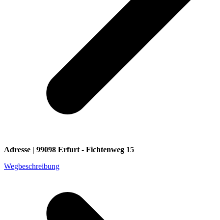
Adresse | 99098 Erfurt - Fichtenweg 15
Wegbeschreibung