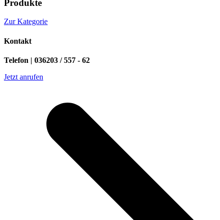
Produkte
Zur Kategorie
Kontakt
Telefon | 036203 / 557 - 62
Jetzt anrufen