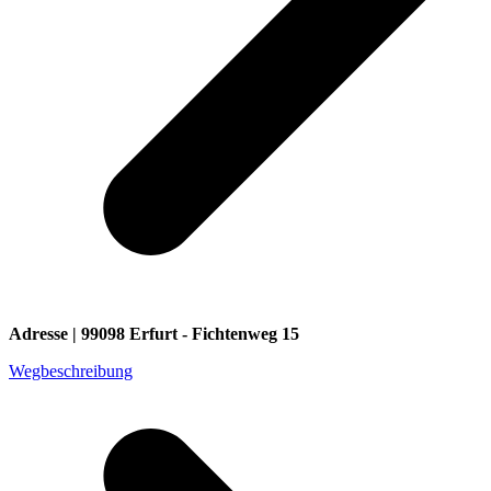
Adresse | 99098 Erfurt - Fichtenweg 15
Wegbeschreibung