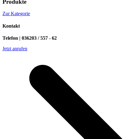
Produkte
Zur Kategorie
Kontakt
Telefon | 036203 / 557 - 62
Jetzt anrufen