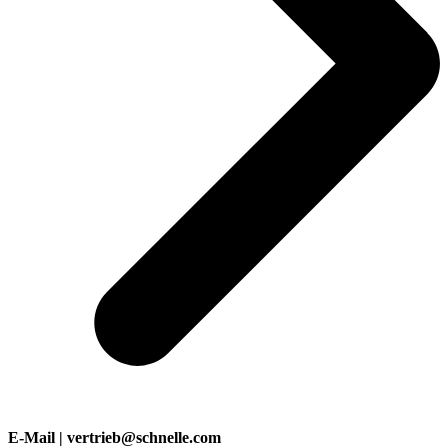
E-Mail | vertrieb@schnelle.com