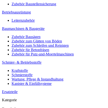
Zubehör Baustellensicherung
Betriebsausrüstung
Leiternzubehör
Baumaschinen & Baugeräte
Zubehör Bausägen
Zubehör zum Glätten von Böden
Zubehör zum Schleifen und Reinigen
Zubehör für Betonfräsen
Zubehör für Putz-und-Moertelmaschinen
Schmier- & Betriebsstoffe
Kraftstoffe
Schmierstoffe
Wartung, Pflege & Instandhaltung
Kanister & Einfüllsysteme
Ersatzteile
Kategorie