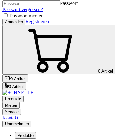
Passwort
Passwort vergessen?
Passwort merken
Registrieren
Anmelden
0 Artikel
0 Artikel
0 Artikel
Produkte
Mieten
Service
Kontakt
Unternehmen
Produkte