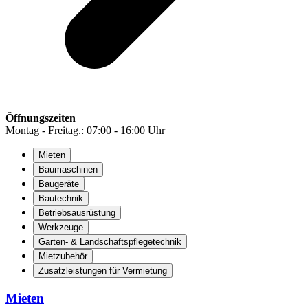
Öffnungszeiten
Montag - Freitag.: 07:00 - 16:00 Uhr
Mieten
Baumaschinen
Baugeräte
Bautechnik
Betriebsausrüstung
Werkzeuge
Garten- & Landschaftspflegetechnik
Mietzubehör
Zusatzleistungen für Vermietung
Mieten