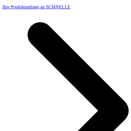
Ihre Produktanfrage an SCHNELLE