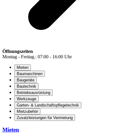
Öffnungszeiten
Montag - Freitag.: 07:00 - 16:00 Uhr
Mieten
Baumaschinen
Baugeräte
Bautechnik
Betriebsausrüstung
Werkzeuge
Garten- & Landschaftspflegetechnik
Mietzubehör
Zusatzleistungen für Vermietung
Mieten