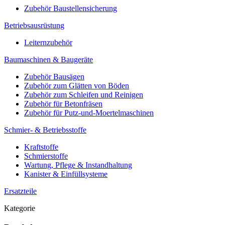
Zubehör Baustellensicherung
Betriebsausrüstung
Leiternzubehör
Baumaschinen & Baugeräte
Zubehör Bausägen
Zubehör zum Glätten von Böden
Zubehör zum Schleifen und Reinigen
Zubehör für Betonfräsen
Zubehör für Putz-und-Moertelmaschinen
Schmier- & Betriebsstoffe
Kraftstoffe
Schmierstoffe
Wartung, Pflege & Instandhaltung
Kanister & Einfüllsysteme
Ersatzteile
Kategorie