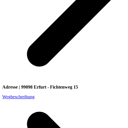
Adresse | 99098 Erfurt - Fichtenweg 15
Wegbeschreibung