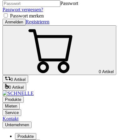
Passwort
Passwort vergessen?
Passwort merken
Registrieren
Anmelden
0 Artikel
0 Artikel
0 Artikel
Produkte
Mieten
Service
Kontakt
Unternehmen
Produkte