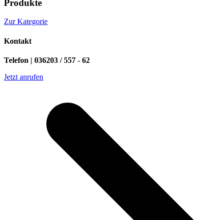
Produkte
Zur Kategorie
Kontakt
Telefon | 036203 / 557 - 62
Jetzt anrufen