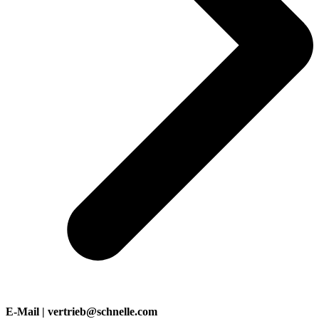
E-Mail | vertrieb@schnelle.com