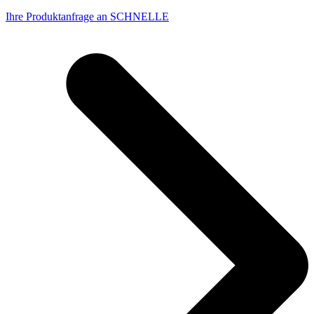
Ihre Produktanfrage an SCHNELLE