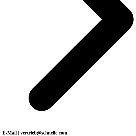
E-Mail | vertrieb@schnelle.com