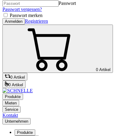
Passwort
Passwort vergessen?
Passwort merken
Registrieren
Anmelden
0 Artikel
0 Artikel
0 Artikel
Produkte
Mieten
Service
Kontakt
Unternehmen
Produkte