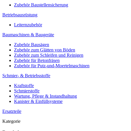
Zubehör Baustellensicherung
Betriebsausrüstung
Leiternzubehör
Baumaschinen & Baugeräte
Zubehör Bausägen
Zubehör zum Glätten von Böden
Zubehör zum Schleifen und Reinigen
Zubehör für Betonfräsen
Zubehör für Putz-und-Moertelmaschinen
Schmier- & Betriebsstoffe
Kraftstoffe
Schmierstoffe
Wartung, Pflege & Instandhaltung
Kanister & Einfüllsysteme
Ersatzteile
Kategorie