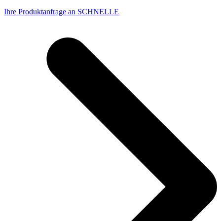
Ihre Produktanfrage an SCHNELLE