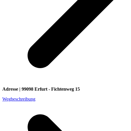
Adresse | 99098 Erfurt - Fichtenweg 15
Wegbeschreibung