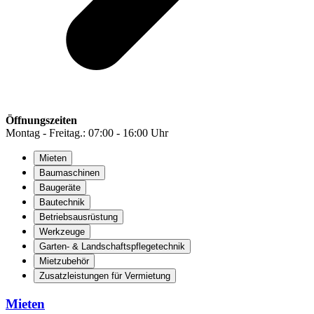
Öffnungszeiten
Montag - Freitag.: 07:00 - 16:00 Uhr
Mieten
Baumaschinen
Baugeräte
Bautechnik
Betriebsausrüstung
Werkzeuge
Garten- & Landschaftspflegetechnik
Mietzubehör
Zusatzleistungen für Vermietung
Mieten