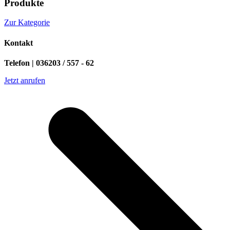
Produkte
Zur Kategorie
Kontakt
Telefon | 036203 / 557 - 62
Jetzt anrufen