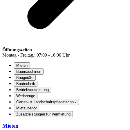
Öffnungszeiten
Montag - Freitag.: 07:00 - 16:00 Uhr
Mieten
Baumaschinen
Baugeräte
Bautechnik
Betriebsausrüstung
Werkzeuge
Garten- & Landschaftspflegetechnik
Mietzubehör
Zusatzleistungen für Vermietung
Mieten