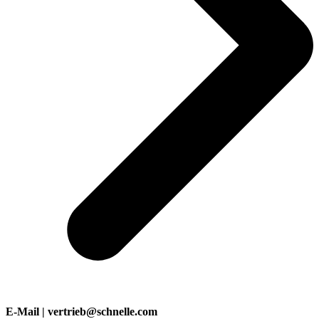
E-Mail | vertrieb@schnelle.com