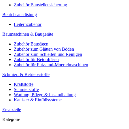
Zubehör Baustellensicherung
Betriebsausrüstung
Leiternzubehör
Baumaschinen & Baugeräte
Zubehör Bausägen
Zubehör zum Glätten von Böden
Zubehör zum Schleifen und Reinigen
Zubehör für Betonfräsen
Zubehör für Putz-und-Moertelmaschinen
Schmier- & Betriebsstoffe
Kraftstoffe
Schmierstoffe
Wartung, Pflege & Instandhaltung
Kanister & Einfüllsysteme
Ersatzteile
Kategorie