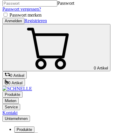
Passwort
Passwort vergessen?
Passwort merken
Registrieren
Anmelden
0 Artikel
0 Artikel
0 Artikel
Produkte
Mieten
Service
Kontakt
Unternehmen
Produkte