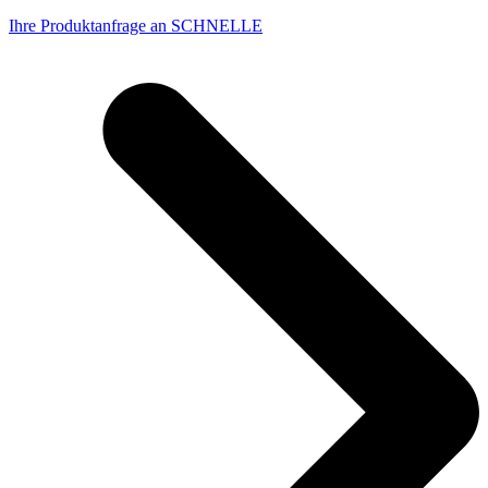
Ihre Produktanfrage an SCHNELLE