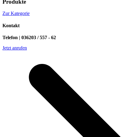
Produkte
Zur Kategorie
Kontakt
Telefon | 036203 / 557 - 62
Jetzt anrufen