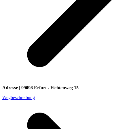
Adresse | 99098 Erfurt - Fichtenweg 15
Wegbeschreibung