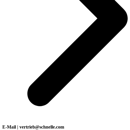
E-Mail | vertrieb@schnelle.com