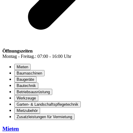
Öffnungszeiten
Montag - Freitag.: 07:00 - 16:00 Uhr
Mieten
Baumaschinen
Baugeräte
Bautechnik
Betriebsausrüstung
Werkzeuge
Garten- & Landschaftspflegetechnik
Mietzubehör
Zusatzleistungen für Vermietung
Mieten