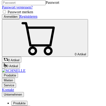
Passwort
Passwort vergessen?
Passwort merken
Registrieren
Anmelden
0 Artikel
0 Artikel
0 Artikel
Produkte
Mieten
Service
Kontakt
Unternehmen
Produkte