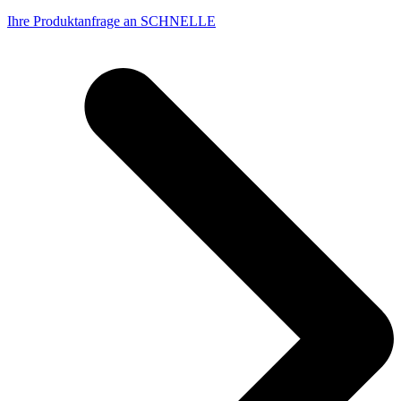
Ihre Produktanfrage an SCHNELLE