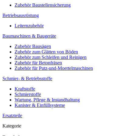
Zubehör Baustellensicherung
Betriebsausrüstung
Leiternzubehör
Baumaschinen & Baugeräte
Zubehör Bausägen
Zubehör zum Glätten von Böden
Zubehör zum Schleifen und Reinigen
Zubehör für Betonfräsen
Zubehör für Putz-und-Moertelmaschinen
Schmier- & Betriebsstoffe
Kraftstoffe
Schmierstoffe
Wartung, Pflege & Instandhaltung
Kanister & Einfüllsysteme
Ersatzteile
Kategorie