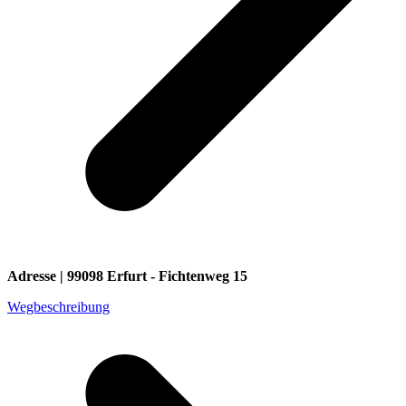
Adresse | 99098 Erfurt - Fichtenweg 15
Wegbeschreibung