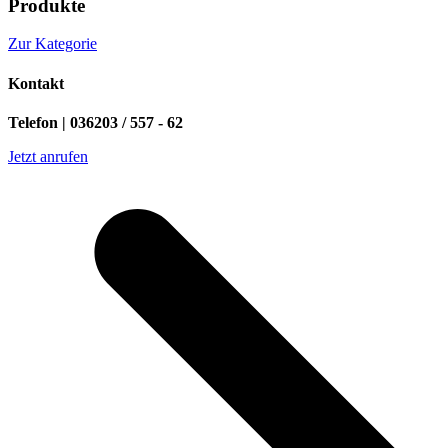
Produkte
Zur Kategorie
Kontakt
Telefon | 036203 / 557 - 62
Jetzt anrufen