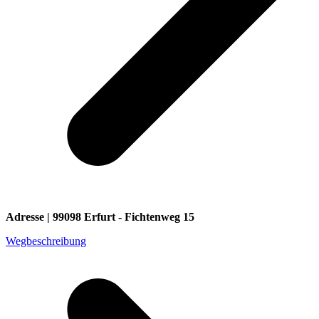
Adresse | 99098 Erfurt - Fichtenweg 15
Wegbeschreibung