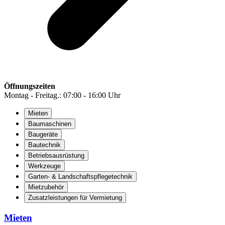
Öffnungszeiten
Montag - Freitag.: 07:00 - 16:00 Uhr
Mieten
Baumaschinen
Baugeräte
Bautechnik
Betriebsausrüstung
Werkzeuge
Garten- & Landschaftspflegetechnik
Mietzubehör
Zusatzleistungen für Vermietung
Mieten