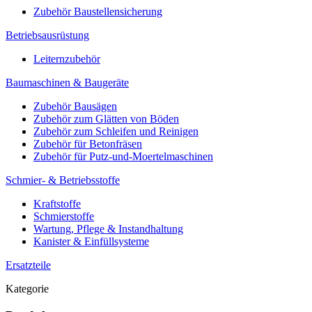
Zubehör Baustellensicherung
Betriebsausrüstung
Leiternzubehör
Baumaschinen & Baugeräte
Zubehör Bausägen
Zubehör zum Glätten von Böden
Zubehör zum Schleifen und Reinigen
Zubehör für Betonfräsen
Zubehör für Putz-und-Moertelmaschinen
Schmier- & Betriebsstoffe
Kraftstoffe
Schmierstoffe
Wartung, Pflege & Instandhaltung
Kanister & Einfüllsysteme
Ersatzteile
Kategorie