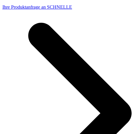
Ihre Produktanfrage an SCHNELLE