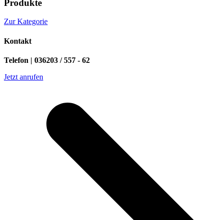
Produkte
Zur Kategorie
Kontakt
Telefon | 036203 / 557 - 62
Jetzt anrufen