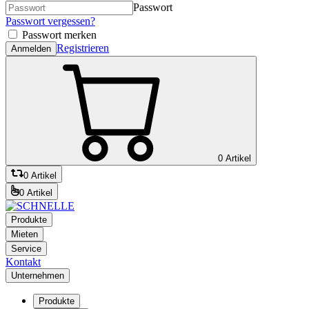
Passwort
Passwort vergessen?
Passwort merken
Registrieren
Anmelden
0 Artikel
0 Artikel
0 Artikel
Produkte
Mieten
Service
Kontakt
Unternehmen
Produkte