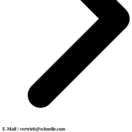
E-Mail | vertrieb@schnelle.com