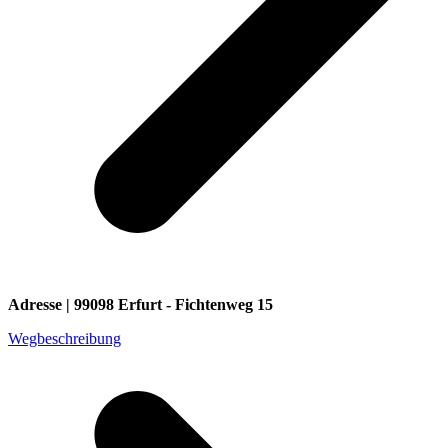
Adresse | 99098 Erfurt - Fichtenweg 15
Wegbeschreibung