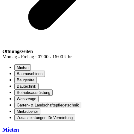
Öffnungszeiten
Montag - Freitag.: 07:00 - 16:00 Uhr
Mieten
Baumaschinen
Baugeräte
Bautechnik
Betriebsausrüstung
Werkzeuge
Garten- & Landschaftspflegetechnik
Mietzubehör
Zusatzleistungen für Vermietung
Mieten