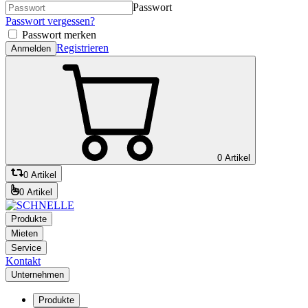
Passwort
Passwort vergessen?
Passwort merken
Registrieren
Anmelden
0 Artikel
0 Artikel
0 Artikel
Produkte
Mieten
Service
Kontakt
Unternehmen
Produkte