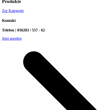
Produkte
Zur Kategorie
Kontakt
Telefon | 036203 / 557 - 62
Jetzt anrufen