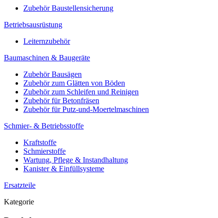
Zubehör Baustellensicherung
Betriebsausrüstung
Leiternzubehör
Baumaschinen & Baugeräte
Zubehör Bausägen
Zubehör zum Glätten von Böden
Zubehör zum Schleifen und Reinigen
Zubehör für Betonfräsen
Zubehör für Putz-und-Moertelmaschinen
Schmier- & Betriebsstoffe
Kraftstoffe
Schmierstoffe
Wartung, Pflege & Instandhaltung
Kanister & Einfüllsysteme
Ersatzteile
Kategorie