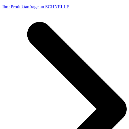
Ihre Produktanfrage an SCHNELLE