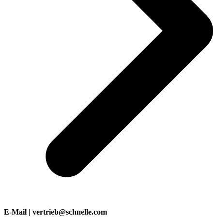
E-Mail | vertrieb@schnelle.com