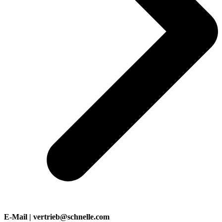
E-Mail | vertrieb@schnelle.com