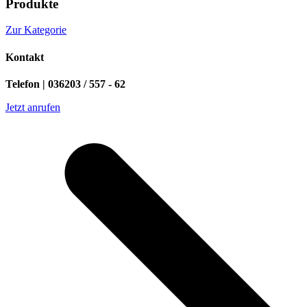
Produkte
Zur Kategorie
Kontakt
Telefon | 036203 / 557 - 62
Jetzt anrufen