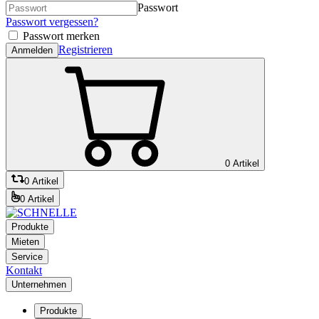
Passwort
Passwort vergessen?
Passwort merken
Registrieren
Anmelden
0 Artikel
0 Artikel
0 Artikel
Produkte
Mieten
Service
Kontakt
Unternehmen
Produkte