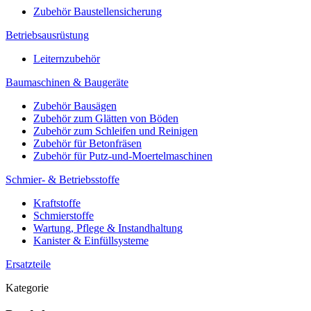
Zubehör Baustellensicherung
Betriebsausrüstung
Leiternzubehör
Baumaschinen & Baugeräte
Zubehör Bausägen
Zubehör zum Glätten von Böden
Zubehör zum Schleifen und Reinigen
Zubehör für Betonfräsen
Zubehör für Putz-und-Moertelmaschinen
Schmier- & Betriebsstoffe
Kraftstoffe
Schmierstoffe
Wartung, Pflege & Instandhaltung
Kanister & Einfüllsysteme
Ersatzteile
Kategorie