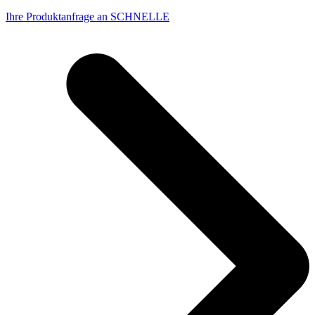
Ihre Produktanfrage an SCHNELLE