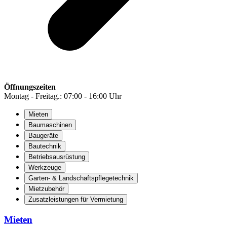
Öffnungszeiten
Montag - Freitag.: 07:00 - 16:00 Uhr
Mieten
Baumaschinen
Baugeräte
Bautechnik
Betriebsausrüstung
Werkzeuge
Garten- & Landschaftspflegetechnik
Mietzubehör
Zusatzleistungen für Vermietung
Mieten