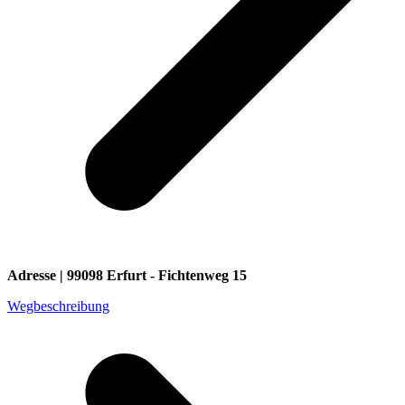
Adresse | 99098 Erfurt - Fichtenweg 15
Wegbeschreibung