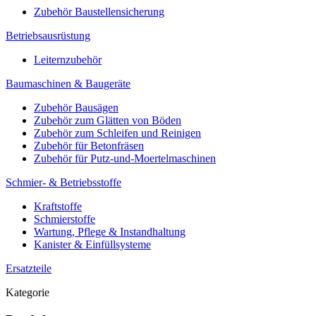
Zubehör Baustellensicherung
Betriebsausrüstung
Leiternzubehör
Baumaschinen & Baugeräte
Zubehör Bausägen
Zubehör zum Glätten von Böden
Zubehör zum Schleifen und Reinigen
Zubehör für Betonfräsen
Zubehör für Putz-und-Moertelmaschinen
Schmier- & Betriebsstoffe
Kraftstoffe
Schmierstoffe
Wartung, Pflege & Instandhaltung
Kanister & Einfüllsysteme
Ersatzteile
Kategorie