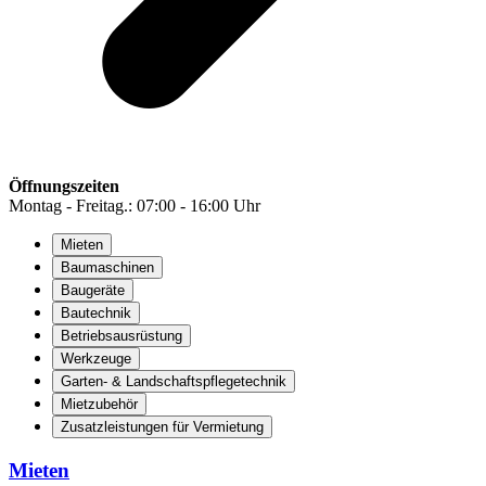
Öffnungszeiten
Montag - Freitag.: 07:00 - 16:00 Uhr
Mieten
Baumaschinen
Baugeräte
Bautechnik
Betriebsausrüstung
Werkzeuge
Garten- & Landschaftspflegetechnik
Mietzubehör
Zusatzleistungen für Vermietung
Mieten