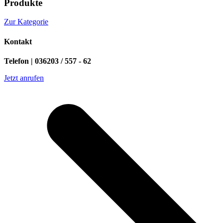
Produkte
Zur Kategorie
Kontakt
Telefon | 036203 / 557 - 62
Jetzt anrufen