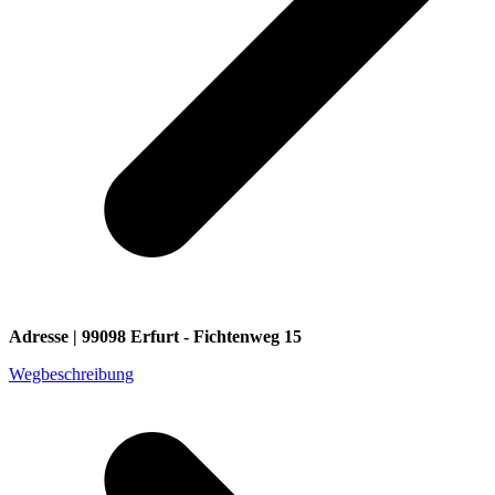
Adresse | 99098 Erfurt - Fichtenweg 15
Wegbeschreibung