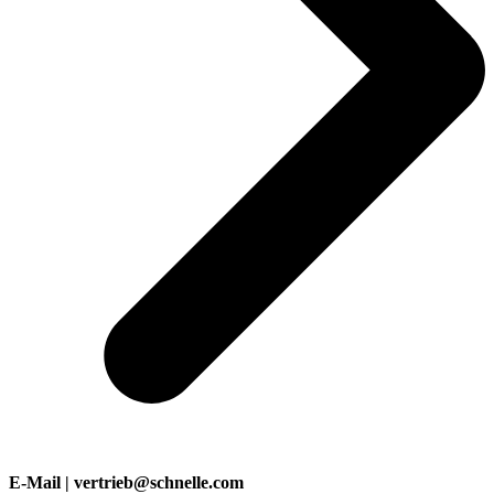
E-Mail | vertrieb@schnelle.com