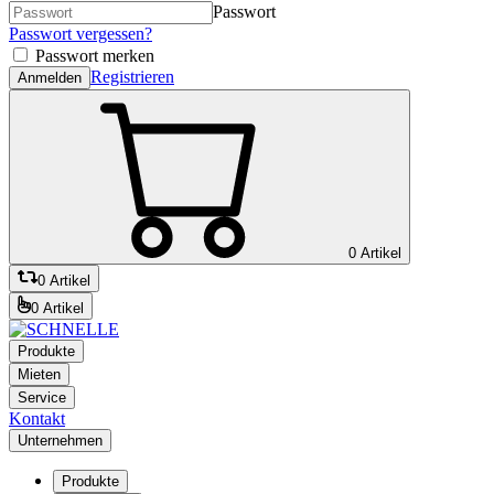
Passwort
Passwort vergessen?
Passwort merken
Registrieren
Anmelden
0 Artikel
0 Artikel
0 Artikel
Produkte
Mieten
Service
Kontakt
Unternehmen
Produkte