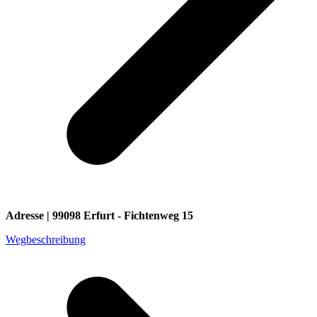
Adresse | 99098 Erfurt - Fichtenweg 15
Wegbeschreibung