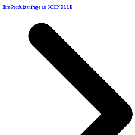
Ihre Produktanfrage an SCHNELLE