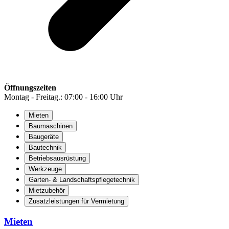
Öffnungszeiten
Montag - Freitag.: 07:00 - 16:00 Uhr
Mieten
Baumaschinen
Baugeräte
Bautechnik
Betriebsausrüstung
Werkzeuge
Garten- & Landschaftspflegetechnik
Mietzubehör
Zusatzleistungen für Vermietung
Mieten