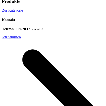
Produkte
Zur Kategorie
Kontakt
Telefon | 036203 / 557 - 62
Jetzt anrufen