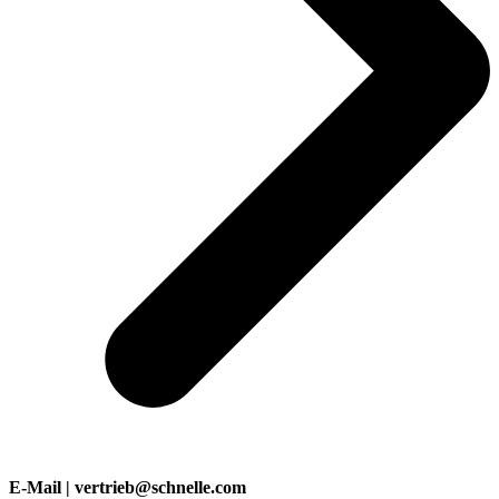
E-Mail | vertrieb@schnelle.com