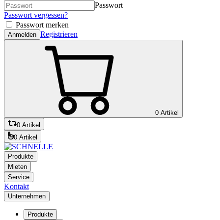
Passwort
Passwort vergessen?
Passwort merken
Registrieren
Anmelden
0 Artikel
0 Artikel
0 Artikel
Produkte
Mieten
Service
Kontakt
Unternehmen
Produkte