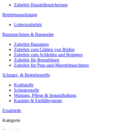
Zubehör Baustellensicherung
Betriebsausrüstung
Leiternzubehör
Baumaschinen & Baugeräte
Zubehör Bausägen
Zubehör zum Glätten von Böden
Zubehör zum Schleifen und Reinigen
Zubehör für Betonfräsen
Zubehör für Putz-und-Moertelmaschinen
Schmier- & Betriebsstoffe
Kraftstoffe
Schmierstoffe
Wartung, Pflege & Instandhaltung
Kanister & Einfüllsysteme
Ersatzteile
Kategorie