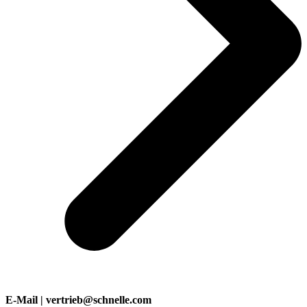
E-Mail | vertrieb@schnelle.com