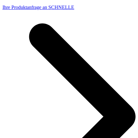
Ihre Produktanfrage an SCHNELLE