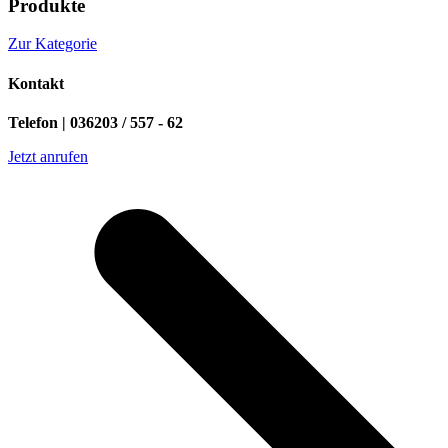
Produkte
Zur Kategorie
Kontakt
Telefon | 036203 / 557 - 62
Jetzt anrufen