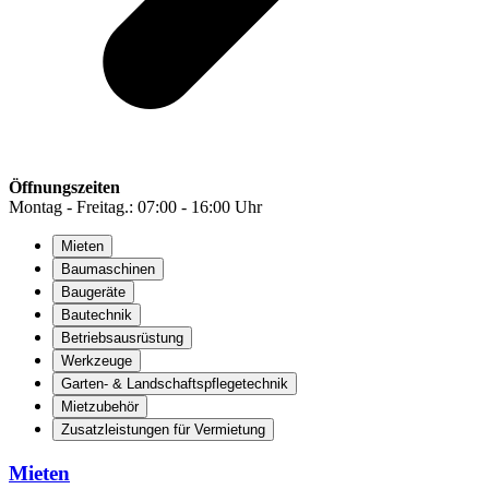
Öffnungszeiten
Montag - Freitag.: 07:00 - 16:00 Uhr
Mieten
Baumaschinen
Baugeräte
Bautechnik
Betriebsausrüstung
Werkzeuge
Garten- & Landschaftspflegetechnik
Mietzubehör
Zusatzleistungen für Vermietung
Mieten