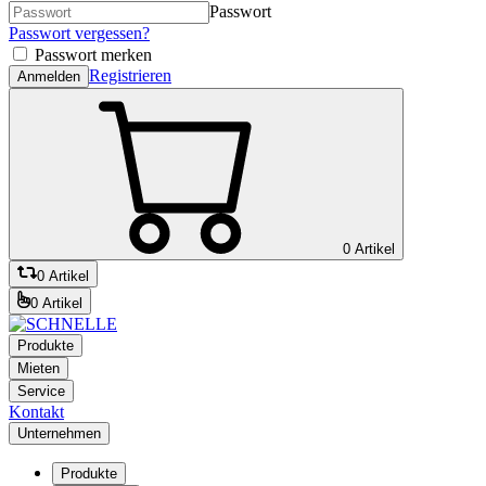
Passwort
Passwort vergessen?
Passwort merken
Registrieren
Anmelden
0 Artikel
0 Artikel
0 Artikel
Produkte
Mieten
Service
Kontakt
Unternehmen
Produkte