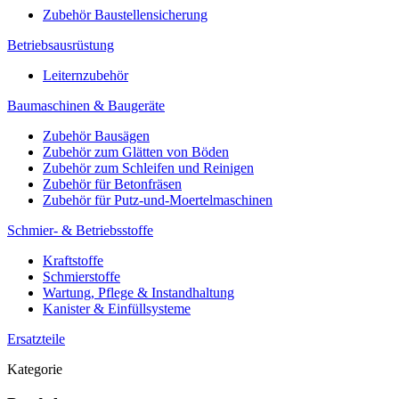
Zubehör Baustellensicherung
Betriebsausrüstung
Leiternzubehör
Baumaschinen & Baugeräte
Zubehör Bausägen
Zubehör zum Glätten von Böden
Zubehör zum Schleifen und Reinigen
Zubehör für Betonfräsen
Zubehör für Putz-und-Moertelmaschinen
Schmier- & Betriebsstoffe
Kraftstoffe
Schmierstoffe
Wartung, Pflege & Instandhaltung
Kanister & Einfüllsysteme
Ersatzteile
Kategorie