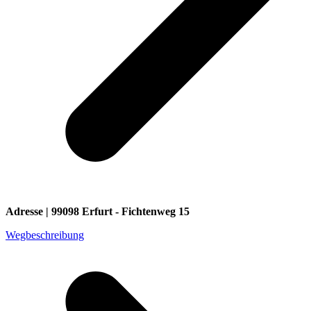
Adresse | 99098 Erfurt - Fichtenweg 15
Wegbeschreibung