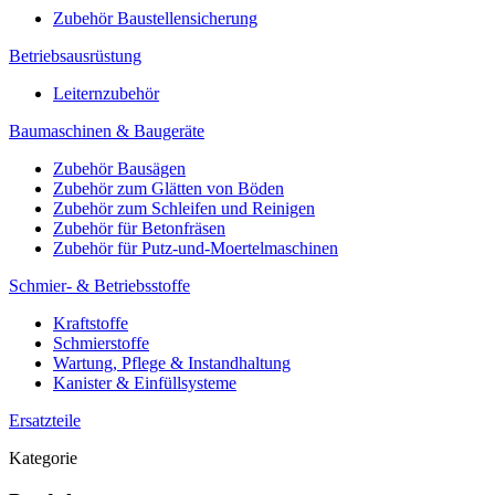
Zubehör Baustellensicherung
Betriebsausrüstung
Leiternzubehör
Baumaschinen & Baugeräte
Zubehör Bausägen
Zubehör zum Glätten von Böden
Zubehör zum Schleifen und Reinigen
Zubehör für Betonfräsen
Zubehör für Putz-und-Moertelmaschinen
Schmier- & Betriebsstoffe
Kraftstoffe
Schmierstoffe
Wartung, Pflege & Instandhaltung
Kanister & Einfüllsysteme
Ersatzteile
Kategorie