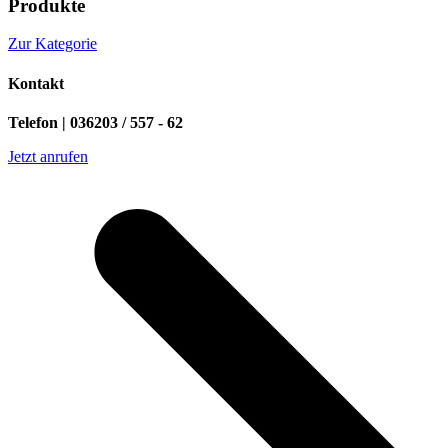
Produkte
Zur Kategorie
Kontakt
Telefon | 036203 / 557 - 62
Jetzt anrufen