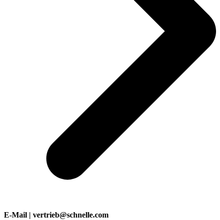
E-Mail | vertrieb@schnelle.com