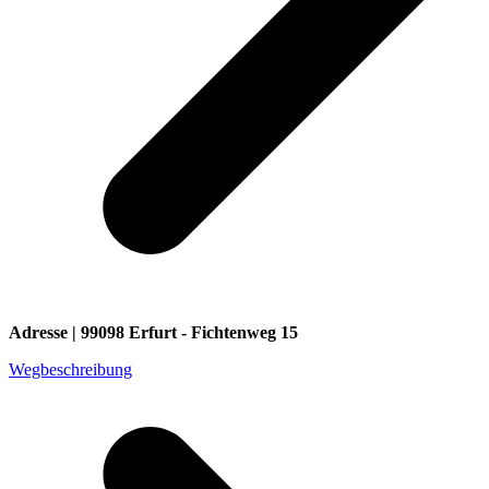
Adresse | 99098 Erfurt - Fichtenweg 15
Wegbeschreibung