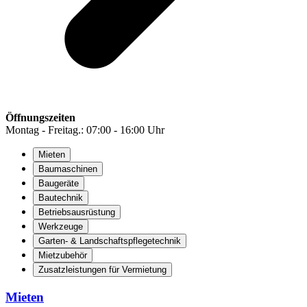
Öffnungszeiten
Montag - Freitag.: 07:00 - 16:00 Uhr
Mieten
Baumaschinen
Baugeräte
Bautechnik
Betriebsausrüstung
Werkzeuge
Garten- & Landschaftspflegetechnik
Mietzubehör
Zusatzleistungen für Vermietung
Mieten