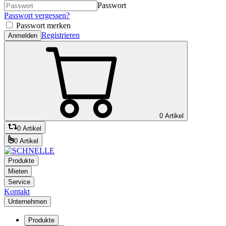
Passwort
Passwort vergessen?
Passwort merken
Registrieren
Anmelden
0 Artikel
0 Artikel
0 Artikel
Produkte
Mieten
Service
Kontakt
Unternehmen
Produkte