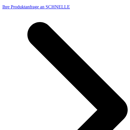
Ihre Produktanfrage an SCHNELLE