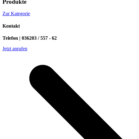
Produkte
Zur Kategorie
Kontakt
Telefon | 036203 / 557 - 62
Jetzt anrufen