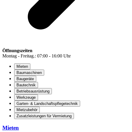
Öffnungszeiten
Montag - Freitag.: 07:00 - 16:00 Uhr
Mieten
Baumaschinen
Baugeräte
Bautechnik
Betriebsausrüstung
Werkzeuge
Garten- & Landschaftspflegetechnik
Mietzubehör
Zusatzleistungen für Vermietung
Mieten