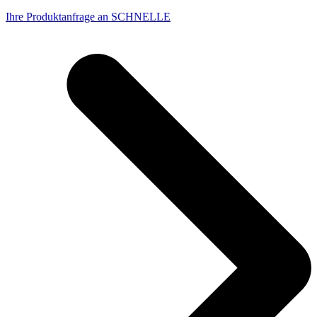
Ihre Produktanfrage an SCHNELLE