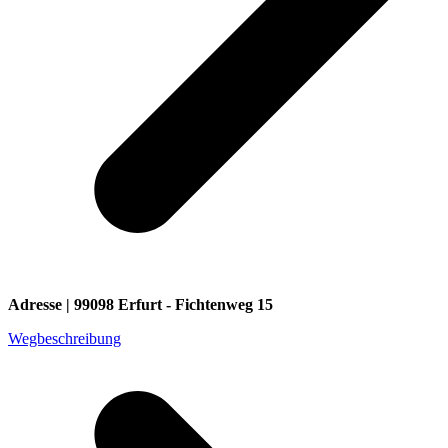
Adresse | 99098 Erfurt - Fichtenweg 15
Wegbeschreibung