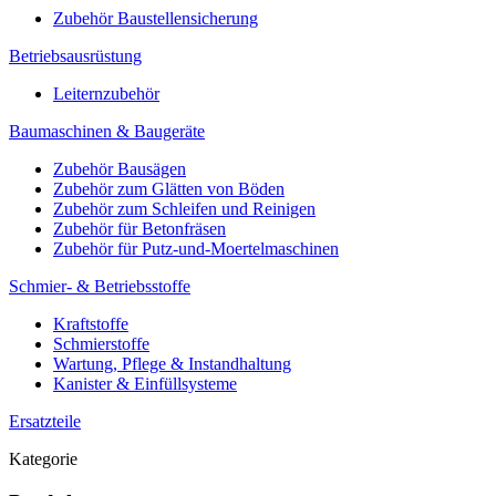
Zubehör Baustellensicherung
Betriebsausrüstung
Leiternzubehör
Baumaschinen & Baugeräte
Zubehör Bausägen
Zubehör zum Glätten von Böden
Zubehör zum Schleifen und Reinigen
Zubehör für Betonfräsen
Zubehör für Putz-und-Moertelmaschinen
Schmier- & Betriebsstoffe
Kraftstoffe
Schmierstoffe
Wartung, Pflege & Instandhaltung
Kanister & Einfüllsysteme
Ersatzteile
Kategorie