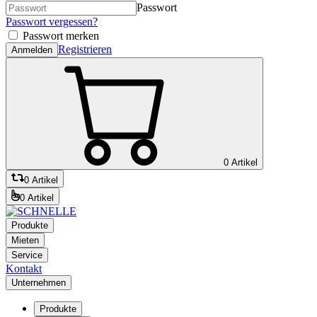
Passwort
Passwort vergessen?
Passwort merken
Registrieren
Anmelden
0 Artikel
0 Artikel
0 Artikel
Produkte
Mieten
Service
Kontakt
Unternehmen
Produkte