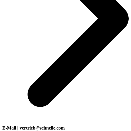
E-Mail | vertrieb@schnelle.com