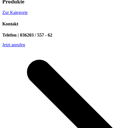
Produkte
Zur Kategorie
Kontakt
Telefon | 036203 / 557 - 62
Jetzt anrufen