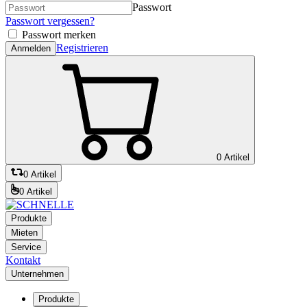
Passwort
Passwort vergessen?
Passwort merken
Registrieren
Anmelden
0 Artikel
0 Artikel
0 Artikel
Produkte
Mieten
Service
Kontakt
Unternehmen
Produkte