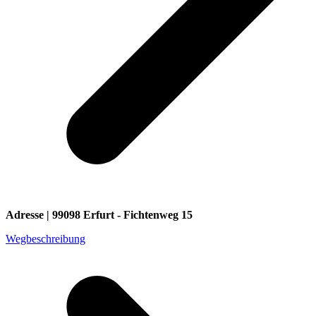
Adresse | 99098 Erfurt - Fichtenweg 15
Wegbeschreibung