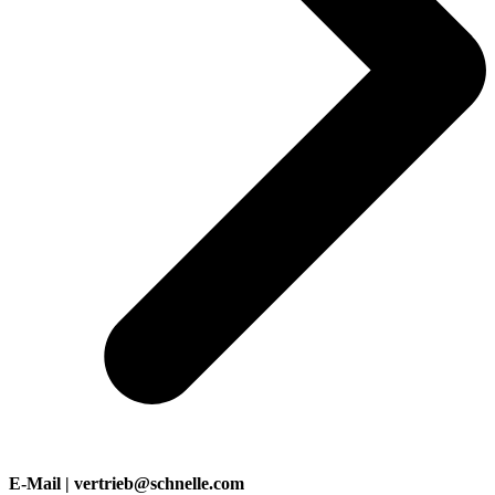
E-Mail | vertrieb@schnelle.com