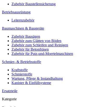
Zubehör Baustellensicherung
Betriebsausrüstung
Leiternzubehör
Baumaschinen & Baugeräte
Zubehör Bausägen
Zubehör zum Glätten von Böden
Zubehör zum Schleifen und Reinigen
Zubehör für Betonfräsen
Zubehör für Putz-und-Moertelmaschinen
Schmier- & Betriebsstoffe
Kraftstoffe
Schmierstoffe
Wartung, Pflege & Instandhaltung
Kanister & Einfüllsysteme
Ersatzteile
Kategorie