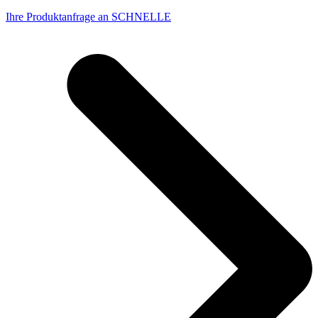
Ihre Produktanfrage an SCHNELLE