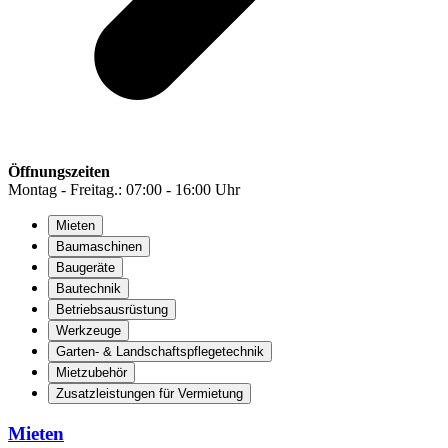
Öffnungszeiten
Montag - Freitag.: 07:00 - 16:00 Uhr
Mieten
Baumaschinen
Baugeräte
Bautechnik
Betriebsausrüstung
Werkzeuge
Garten- & Landschaftspflegetechnik
Mietzubehör
Zusatzleistungen für Vermietung
Mieten