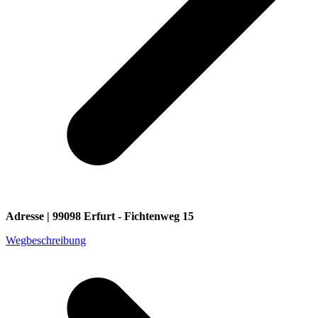
Adresse | 99098 Erfurt - Fichtenweg 15
Wegbeschreibung