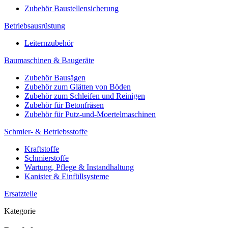
Zubehör Baustellensicherung
Betriebsausrüstung
Leiternzubehör
Baumaschinen & Baugeräte
Zubehör Bausägen
Zubehör zum Glätten von Böden
Zubehör zum Schleifen und Reinigen
Zubehör für Betonfräsen
Zubehör für Putz-und-Moertelmaschinen
Schmier- & Betriebsstoffe
Kraftstoffe
Schmierstoffe
Wartung, Pflege & Instandhaltung
Kanister & Einfüllsysteme
Ersatzteile
Kategorie