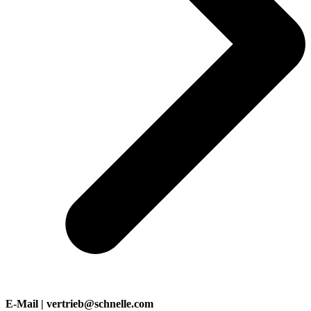
E-Mail | vertrieb@schnelle.com