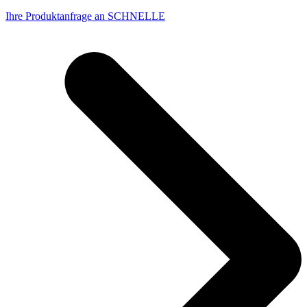
Ihre Produktanfrage an SCHNELLE