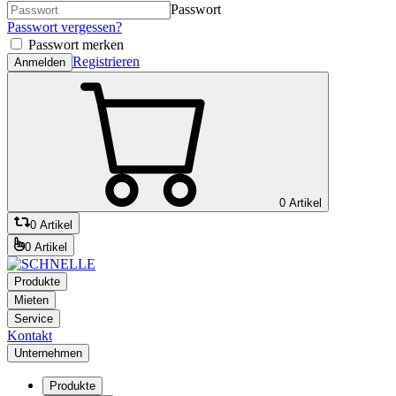
Passwort
Passwort vergessen?
Passwort merken
Registrieren
Anmelden
0 Artikel
0 Artikel
0 Artikel
Produkte
Mieten
Service
Kontakt
Unternehmen
Produkte