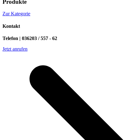
Produkte
Zur Kategorie
Kontakt
Telefon | 036203 / 557 - 62
Jetzt anrufen