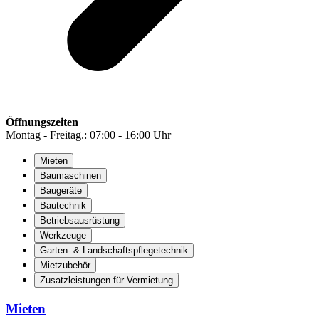
Öffnungszeiten
Montag - Freitag.: 07:00 - 16:00 Uhr
Mieten
Baumaschinen
Baugeräte
Bautechnik
Betriebsausrüstung
Werkzeuge
Garten- & Landschaftspflegetechnik
Mietzubehör
Zusatzleistungen für Vermietung
Mieten