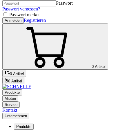
Passwort
Passwort vergessen?
Passwort merken
Registrieren
Anmelden
0 Artikel
0 Artikel
0 Artikel
Produkte
Mieten
Service
Kontakt
Unternehmen
Produkte