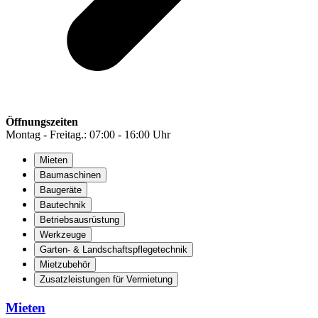
Öffnungszeiten
Montag - Freitag.: 07:00 - 16:00 Uhr
Mieten
Baumaschinen
Baugeräte
Bautechnik
Betriebsausrüstung
Werkzeuge
Garten- & Landschaftspflegetechnik
Mietzubehör
Zusatzleistungen für Vermietung
Mieten