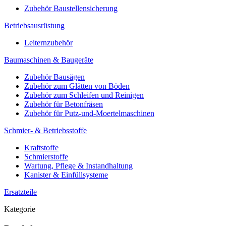
Zubehör Baustellensicherung
Betriebsausrüstung
Leiternzubehör
Baumaschinen & Baugeräte
Zubehör Bausägen
Zubehör zum Glätten von Böden
Zubehör zum Schleifen und Reinigen
Zubehör für Betonfräsen
Zubehör für Putz-und-Moertelmaschinen
Schmier- & Betriebsstoffe
Kraftstoffe
Schmierstoffe
Wartung, Pflege & Instandhaltung
Kanister & Einfüllsysteme
Ersatzteile
Kategorie