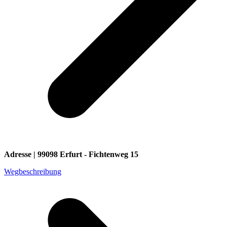
Adresse | 99098 Erfurt - Fichtenweg 15
Wegbeschreibung