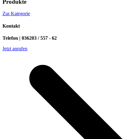
Produkte
Zur Kategorie
Kontakt
Telefon | 036203 / 557 - 62
Jetzt anrufen