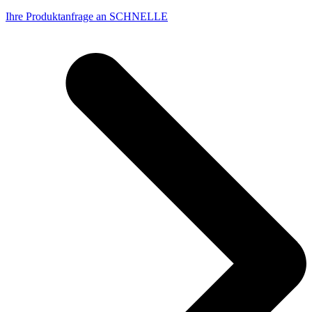
Ihre Produktanfrage an SCHNELLE