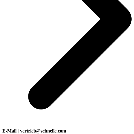
E-Mail | vertrieb@schnelle.com