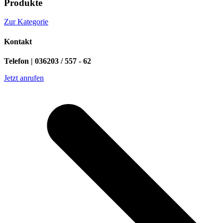
Produkte
Zur Kategorie
Kontakt
Telefon | 036203 / 557 - 62
Jetzt anrufen