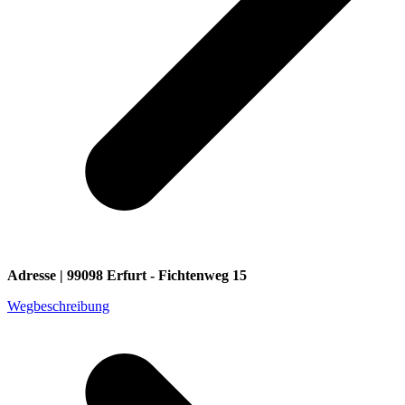
Adresse | 99098 Erfurt - Fichtenweg 15
Wegbeschreibung