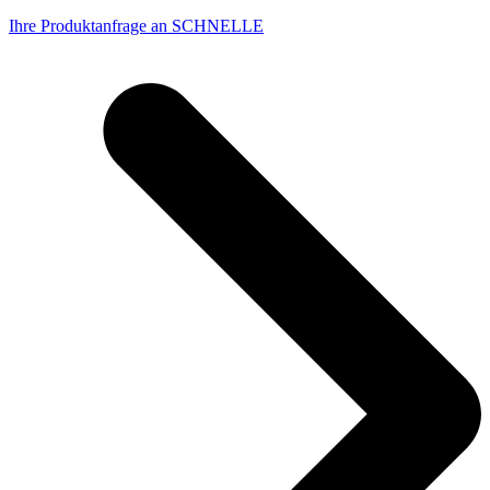
Ihre Produktanfrage an SCHNELLE