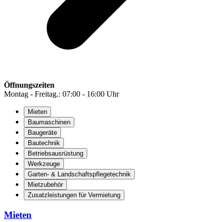
Öffnungszeiten
Montag - Freitag.: 07:00 - 16:00 Uhr
Mieten
Baumaschinen
Baugeräte
Bautechnik
Betriebsausrüstung
Werkzeuge
Garten- & Landschaftspflegetechnik
Mietzubehör
Zusatzleistungen für Vermietung
Mieten