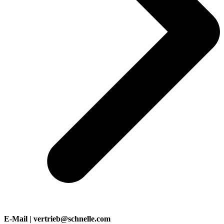
E-Mail | vertrieb@schnelle.com