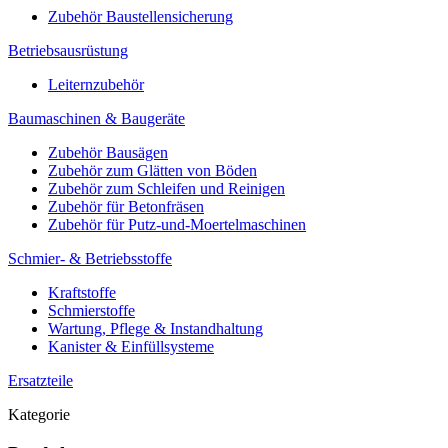
Zubehör Baustellensicherung
Betriebsausrüstung
Leiternzubehör
Baumaschinen & Baugeräte
Zubehör Bausägen
Zubehör zum Glätten von Böden
Zubehör zum Schleifen und Reinigen
Zubehör für Betonfräsen
Zubehör für Putz-und-Moertelmaschinen
Schmier- & Betriebsstoffe
Kraftstoffe
Schmierstoffe
Wartung, Pflege & Instandhaltung
Kanister & Einfüllsysteme
Ersatzteile
Kategorie