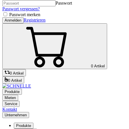
Passwort
Passwort vergessen?
Passwort merken
Registrieren
Anmelden
0 Artikel
0 Artikel
0 Artikel
Produkte
Mieten
Service
Kontakt
Unternehmen
Produkte