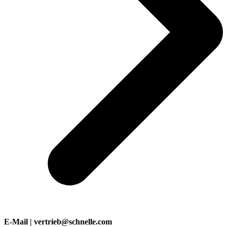
E-Mail | vertrieb@schnelle.com