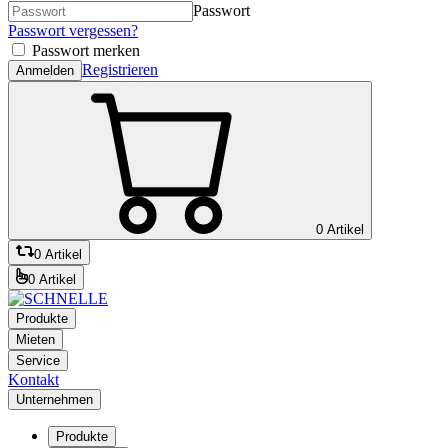
Passwort
Passwort vergessen?
Passwort merken
Registrieren
Anmelden
0 Artikel
0 Artikel
0 Artikel
Produkte
Mieten
Service
Kontakt
Unternehmen
Produkte