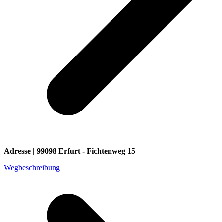
Adresse | 99098 Erfurt - Fichtenweg 15
Wegbeschreibung