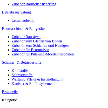
Zubehör Baustellensicherung
Betriebsausrüstung
Leiternzubehör
Baumaschinen & Baugeräte
Zubehör Bausägen
Zubehör zum Glätten von Böden
Zubehör zum Schleifen und Reinigen
Zubehör für Betonfräsen
Zubehör für Putz-und-Moertelmaschinen
Schmier- & Betriebsstoffe
Kraftstoffe
Schmierstoffe
Wartung, Pflege & Instandhaltung
Kanister & Einfüllsysteme
Ersatzteile
Kategorie