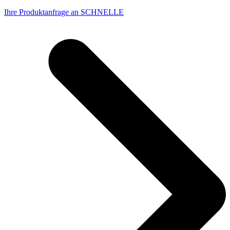
Ihre Produktanfrage an SCHNELLE