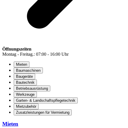
Öffnungszeiten
Montag - Freitag.: 07:00 - 16:00 Uhr
Mieten
Baumaschinen
Baugeräte
Bautechnik
Betriebsausrüstung
Werkzeuge
Garten- & Landschaftspflegetechnik
Mietzubehör
Zusatzleistungen für Vermietung
Mieten