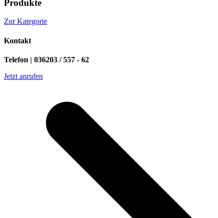
Produkte
Zur Kategorie
Kontakt
Telefon | 036203 / 557 - 62
Jetzt anrufen