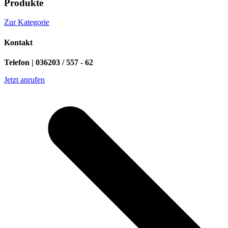
Produkte
Zur Kategorie
Kontakt
Telefon | 036203 / 557 - 62
Jetzt anrufen