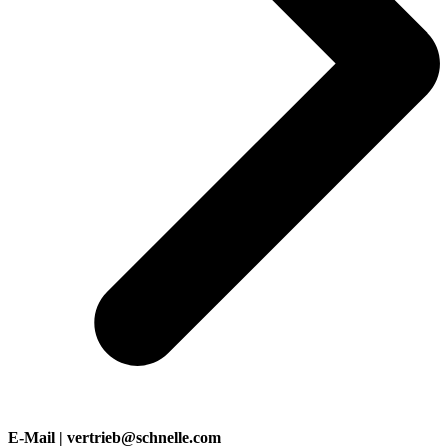
E-Mail | vertrieb@schnelle.com