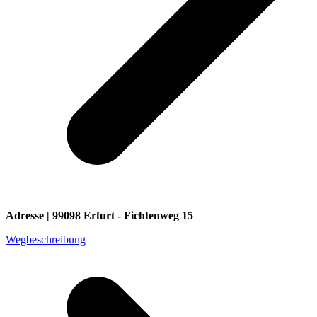
Adresse | 99098 Erfurt - Fichtenweg 15
Wegbeschreibung