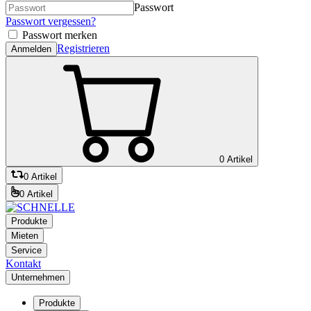
Passwort
Passwort vergessen?
Passwort merken
Registrieren
Anmelden
0 Artikel
0 Artikel
0 Artikel
Produkte
Mieten
Service
Kontakt
Unternehmen
Produkte