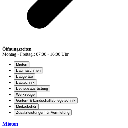
Öffnungszeiten
Montag - Freitag.: 07:00 - 16:00 Uhr
Mieten
Baumaschinen
Baugeräte
Bautechnik
Betriebsausrüstung
Werkzeuge
Garten- & Landschaftspflegetechnik
Mietzubehör
Zusatzleistungen für Vermietung
Mieten