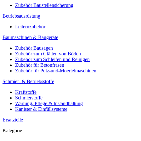
Zubehör Baustellensicherung
Betriebsausrüstung
Leiternzubehör
Baumaschinen & Baugeräte
Zubehör Bausägen
Zubehör zum Glätten von Böden
Zubehör zum Schleifen und Reinigen
Zubehör für Betonfräsen
Zubehör für Putz-und-Moertelmaschinen
Schmier- & Betriebsstoffe
Kraftstoffe
Schmierstoffe
Wartung, Pflege & Instandhaltung
Kanister & Einfüllsysteme
Ersatzteile
Kategorie