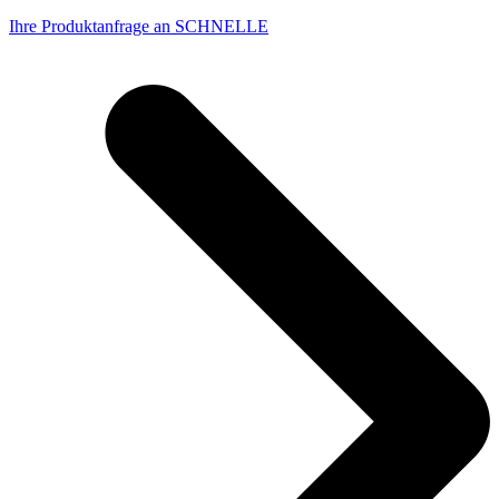
Ihre Produktanfrage an SCHNELLE