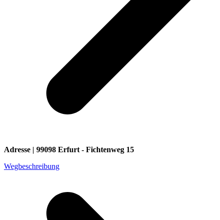
Adresse | 99098 Erfurt - Fichtenweg 15
Wegbeschreibung