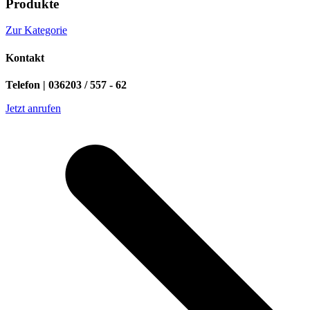
Produkte
Zur Kategorie
Kontakt
Telefon | 036203 / 557 - 62
Jetzt anrufen