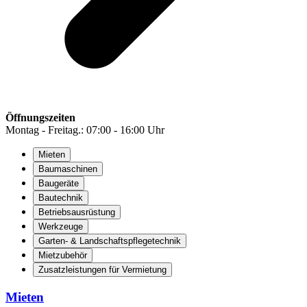
Öffnungszeiten
Montag - Freitag.: 07:00 - 16:00 Uhr
Mieten
Baumaschinen
Baugeräte
Bautechnik
Betriebsausrüstung
Werkzeuge
Garten- & Landschaftspflegetechnik
Mietzubehör
Zusatzleistungen für Vermietung
Mieten