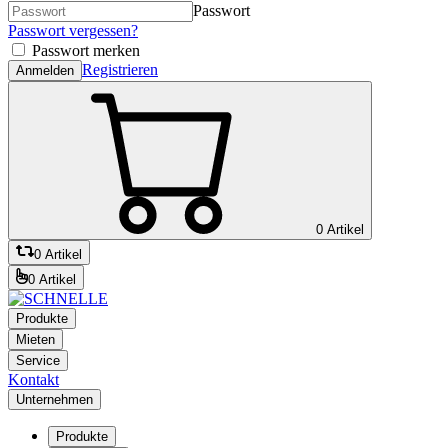
Passwort
Passwort vergessen?
Passwort merken
Registrieren
Anmelden
0 Artikel
0 Artikel
0 Artikel
Produkte
Mieten
Service
Kontakt
Unternehmen
Produkte