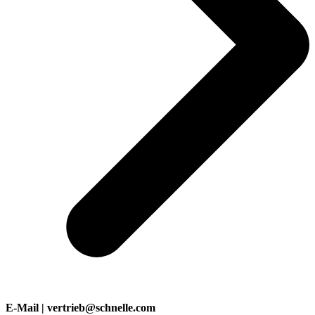
E-Mail | vertrieb@schnelle.com