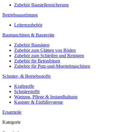
Zubehör Baustellensicherung
Betriebsausrüstung
Leiternzubehör
Baumaschinen & Baugeräte
Zubehör Bausägen
Zubehör zum Glätten von Böden
Zubehör zum Schleifen und Reinigen
Zubehör für Betonfräsen
Zubehör für Putz-und-Moertelmaschinen
Schmier- & Betriebsstoffe
Kraftstoffe
Schmierstoffe
Wartung, Pflege & Instandhaltung
Kanister & Einfüllsysteme
Ersatzteile
Kategorie