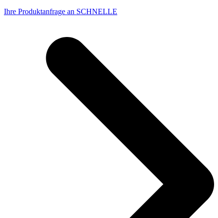
Ihre Produktanfrage an SCHNELLE