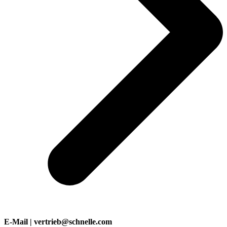
E-Mail | vertrieb@schnelle.com