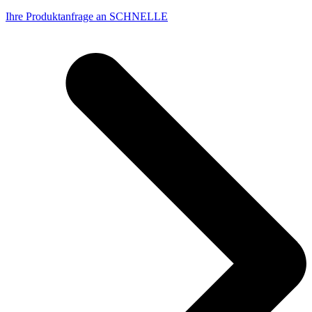
Ihre Produktanfrage an SCHNELLE