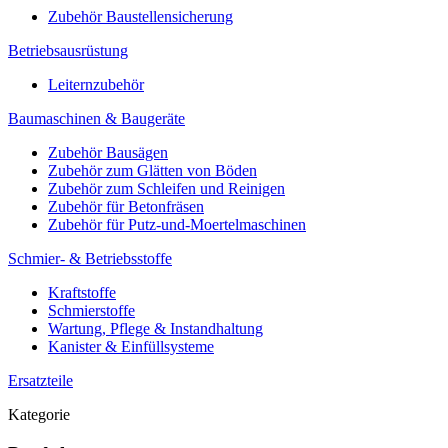
Zubehör Baustellensicherung
Betriebsausrüstung
Leiternzubehör
Baumaschinen & Baugeräte
Zubehör Bausägen
Zubehör zum Glätten von Böden
Zubehör zum Schleifen und Reinigen
Zubehör für Betonfräsen
Zubehör für Putz-und-Moertelmaschinen
Schmier- & Betriebsstoffe
Kraftstoffe
Schmierstoffe
Wartung, Pflege & Instandhaltung
Kanister & Einfüllsysteme
Ersatzteile
Kategorie