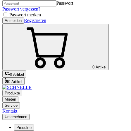
Passwort
Passwort vergessen?
Passwort merken
Registrieren
Anmelden
0 Artikel
0 Artikel
0 Artikel
Produkte
Mieten
Service
Kontakt
Unternehmen
Produkte