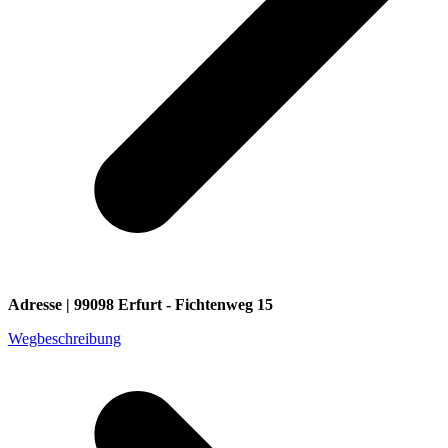
Adresse | 99098 Erfurt - Fichtenweg 15
Wegbeschreibung