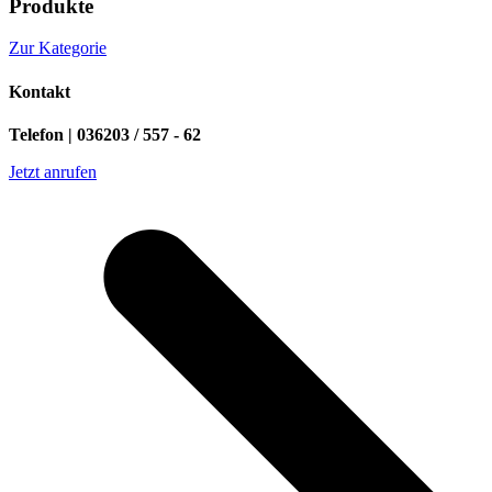
Produkte
Zur Kategorie
Kontakt
Telefon | 036203 / 557 - 62
Jetzt anrufen