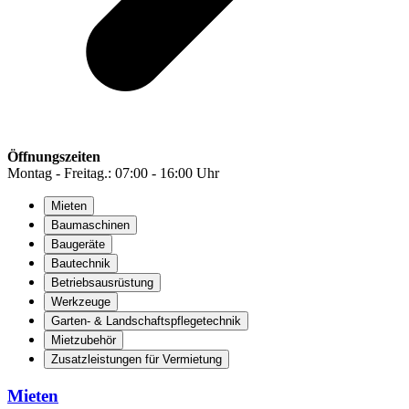
Öffnungszeiten
Montag - Freitag.: 07:00 - 16:00 Uhr
Mieten
Baumaschinen
Baugeräte
Bautechnik
Betriebsausrüstung
Werkzeuge
Garten- & Landschaftspflegetechnik
Mietzubehör
Zusatzleistungen für Vermietung
Mieten