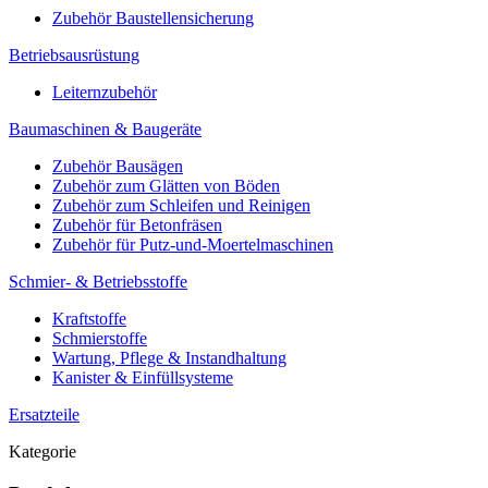
Zubehör Baustellensicherung
Betriebsausrüstung
Leiternzubehör
Baumaschinen & Baugeräte
Zubehör Bausägen
Zubehör zum Glätten von Böden
Zubehör zum Schleifen und Reinigen
Zubehör für Betonfräsen
Zubehör für Putz-und-Moertelmaschinen
Schmier- & Betriebsstoffe
Kraftstoffe
Schmierstoffe
Wartung, Pflege & Instandhaltung
Kanister & Einfüllsysteme
Ersatzteile
Kategorie