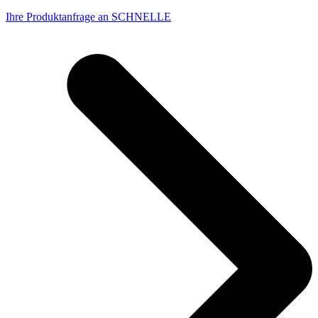
Ihre Produktanfrage an SCHNELLE