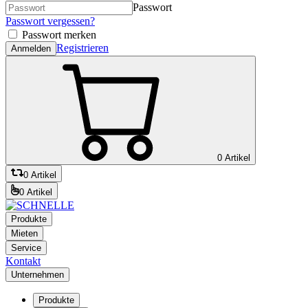
Passwort
Passwort vergessen?
Passwort merken
Registrieren
Anmelden
0 Artikel
0 Artikel
0 Artikel
Produkte
Mieten
Service
Kontakt
Unternehmen
Produkte