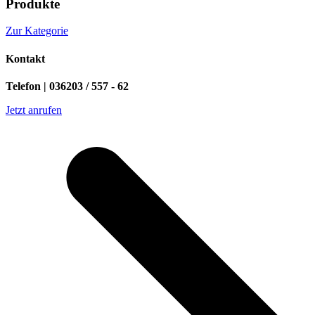
Produkte
Zur Kategorie
Kontakt
Telefon | 036203 / 557 - 62
Jetzt anrufen