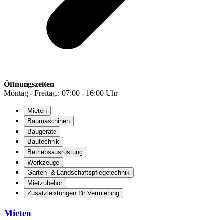
Öffnungszeiten
Montag - Freitag.: 07:00 - 16:00 Uhr
Mieten
Baumaschinen
Baugeräte
Bautechnik
Betriebsausrüstung
Werkzeuge
Garten- & Landschaftspflegetechnik
Mietzubehör
Zusatzleistungen für Vermietung
Mieten