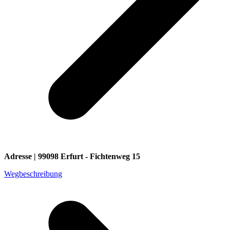
Adresse | 99098 Erfurt - Fichtenweg 15
Wegbeschreibung