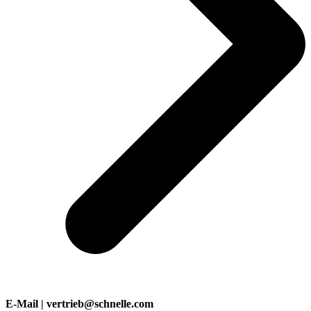
E-Mail | vertrieb@schnelle.com