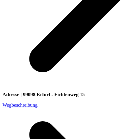
Adresse | 99098 Erfurt - Fichtenweg 15
Wegbeschreibung