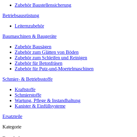
Zubehör Baustellensicherung
Betriebsausrüstung
Leiternzubehör
Baumaschinen & Baugeräte
Zubehör Bausägen
Zubehör zum Glätten von Böden
Zubehör zum Schleifen und Reinigen
Zubehör für Betonfräsen
Zubehör für Putz-und-Moertelmaschinen
Schmier- & Betriebsstoffe
Kraftstoffe
Schmierstoffe
Wartung, Pflege & Instandhaltung
Kanister & Einfüllsysteme
Ersatzteile
Kategorie