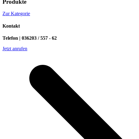
Produkte
Zur Kategorie
Kontakt
Telefon | 036203 / 557 - 62
Jetzt anrufen