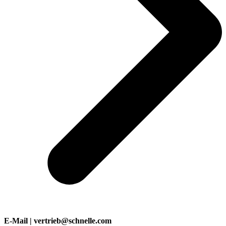
E-Mail | vertrieb@schnelle.com