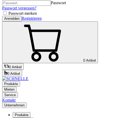
Passwort
Passwort vergessen?
Passwort merken
Registrieren
Anmelden
0 Artikel
0 Artikel
0 Artikel
Produkte
Mieten
Service
Kontakt
Unternehmen
Produkte