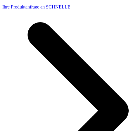
Ihre Produktanfrage an SCHNELLE