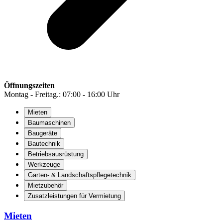
Öffnungszeiten
Montag - Freitag.: 07:00 - 16:00 Uhr
Mieten
Baumaschinen
Baugeräte
Bautechnik
Betriebsausrüstung
Werkzeuge
Garten- & Landschaftspflegetechnik
Mietzubehör
Zusatzleistungen für Vermietung
Mieten