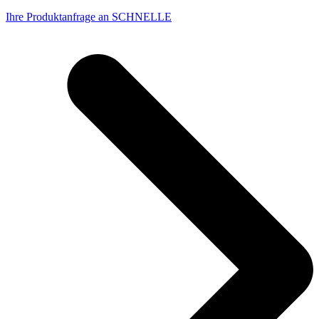
Ihre Produktanfrage an SCHNELLE