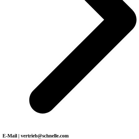
E-Mail | vertrieb@schnelle.com