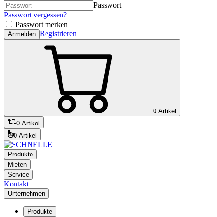
Passwort
Passwort vergessen?
Passwort merken
Registrieren
Anmelden
0 Artikel
0 Artikel
0 Artikel
Produkte
Mieten
Service
Kontakt
Unternehmen
Produkte