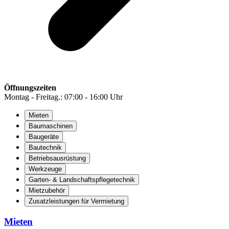
Öffnungszeiten
Montag - Freitag.: 07:00 - 16:00 Uhr
Mieten
Baumaschinen
Baugeräte
Bautechnik
Betriebsausrüstung
Werkzeuge
Garten- & Landschaftspflegetechnik
Mietzubehör
Zusatzleistungen für Vermietung
Mieten