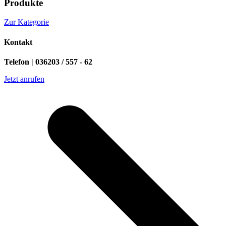
Produkte
Zur Kategorie
Kontakt
Telefon | 036203 / 557 - 62
Jetzt anrufen