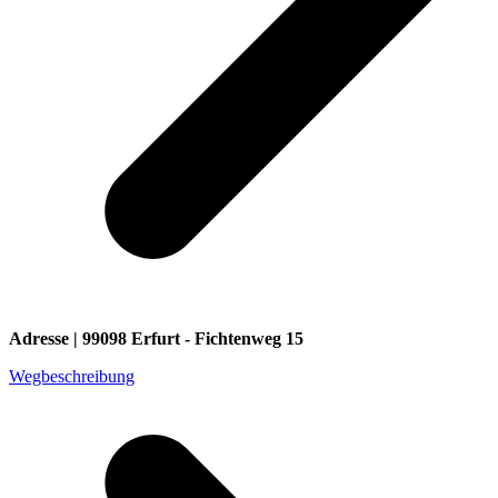
Adresse | 99098 Erfurt - Fichtenweg 15
Wegbeschreibung