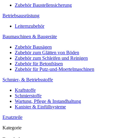
Zubehör Baustellensicherung
Betriebsausrüstung
Leiternzubehör
Baumaschinen & Baugeräte
Zubehör Bausägen
Zubehör zum Glätten von Böden
Zubehör zum Schleifen und Reinigen
Zubehör für Betonfräsen
Zubehör für Putz-und-Moertelmaschinen
Schmier- & Betriebsstoffe
Kraftstoffe
Schmierstoffe
Wartung, Pflege & Instandhaltung
Kanister & Einfüllsysteme
Ersatzteile
Kategorie