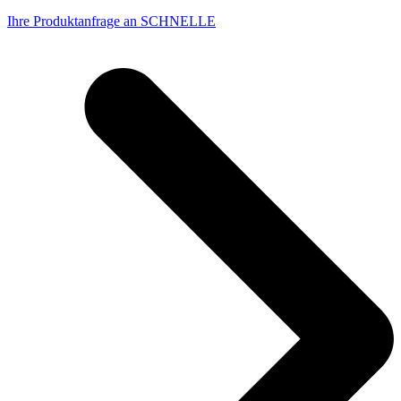
Ihre Produktanfrage an SCHNELLE