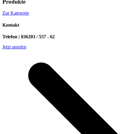
Produkte
Zur Kategorie
Kontakt
Telefon | 036203 / 557 - 62
Jetzt anrufen