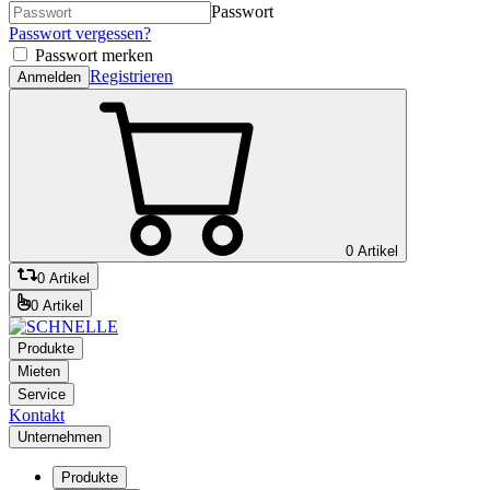
Passwort
Passwort vergessen?
Passwort merken
Registrieren
Anmelden
0 Artikel
0 Artikel
0 Artikel
Produkte
Mieten
Service
Kontakt
Unternehmen
Produkte