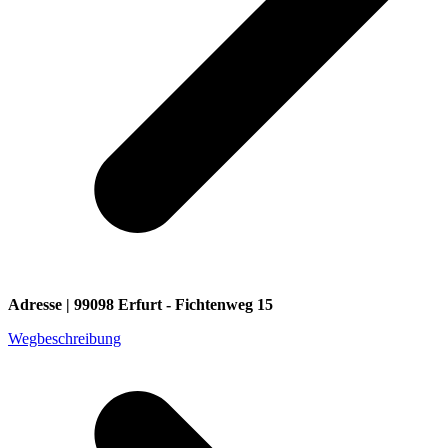
Adresse | 99098 Erfurt - Fichtenweg 15
Wegbeschreibung