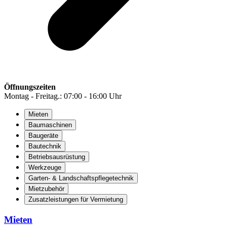
Öffnungszeiten
Montag - Freitag.: 07:00 - 16:00 Uhr
Mieten
Baumaschinen
Baugeräte
Bautechnik
Betriebsausrüstung
Werkzeuge
Garten- & Landschaftspflegetechnik
Mietzubehör
Zusatzleistungen für Vermietung
Mieten