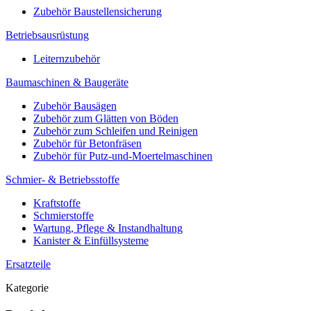
Zubehör Baustellensicherung
Betriebsausrüstung
Leiternzubehör
Baumaschinen & Baugeräte
Zubehör Bausägen
Zubehör zum Glätten von Böden
Zubehör zum Schleifen und Reinigen
Zubehör für Betonfräsen
Zubehör für Putz-und-Moertelmaschinen
Schmier- & Betriebsstoffe
Kraftstoffe
Schmierstoffe
Wartung, Pflege & Instandhaltung
Kanister & Einfüllsysteme
Ersatzteile
Kategorie