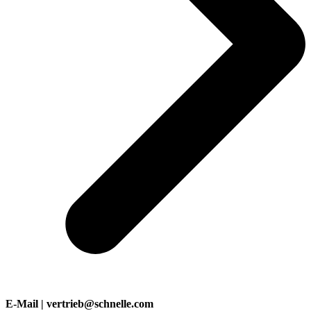
E-Mail | vertrieb@schnelle.com