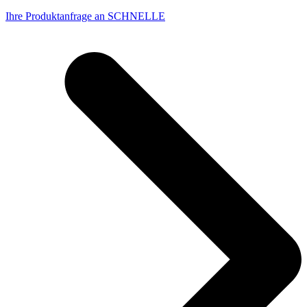
Ihre Produktanfrage an SCHNELLE