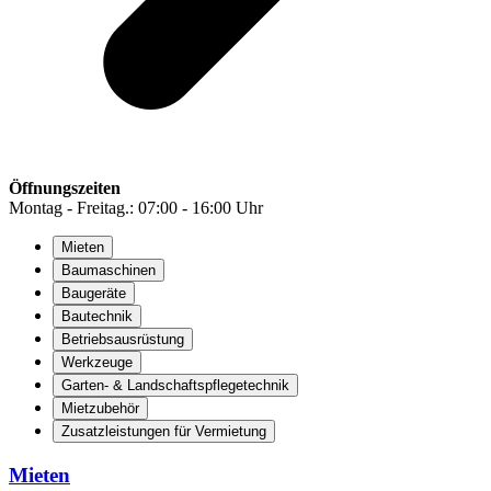
Öffnungszeiten
Montag - Freitag.: 07:00 - 16:00 Uhr
Mieten
Baumaschinen
Baugeräte
Bautechnik
Betriebsausrüstung
Werkzeuge
Garten- & Landschaftspflegetechnik
Mietzubehör
Zusatzleistungen für Vermietung
Mieten