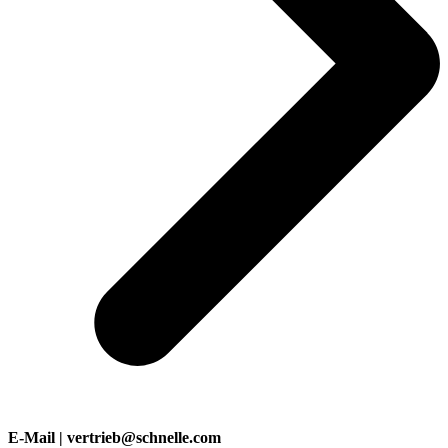
E-Mail | vertrieb@schnelle.com