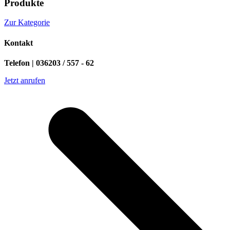
Produkte
Zur Kategorie
Kontakt
Telefon | 036203 / 557 - 62
Jetzt anrufen