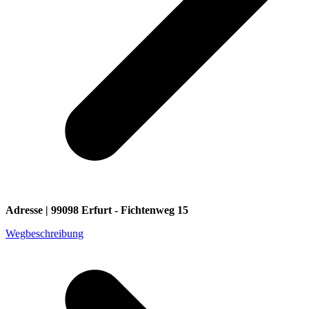
Adresse | 99098 Erfurt - Fichtenweg 15
Wegbeschreibung