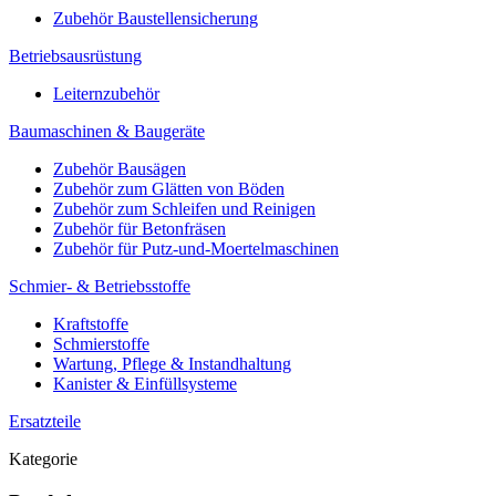
Zubehör Baustellensicherung
Betriebsausrüstung
Leiternzubehör
Baumaschinen & Baugeräte
Zubehör Bausägen
Zubehör zum Glätten von Böden
Zubehör zum Schleifen und Reinigen
Zubehör für Betonfräsen
Zubehör für Putz-und-Moertelmaschinen
Schmier- & Betriebsstoffe
Kraftstoffe
Schmierstoffe
Wartung, Pflege & Instandhaltung
Kanister & Einfüllsysteme
Ersatzteile
Kategorie