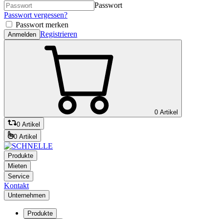
Passwort
Passwort vergessen?
Passwort merken
Registrieren
Anmelden
0 Artikel
0 Artikel
0 Artikel
Produkte
Mieten
Service
Kontakt
Unternehmen
Produkte