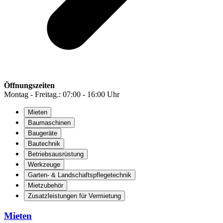
Öffnungszeiten
Montag - Freitag.: 07:00 - 16:00 Uhr
Mieten
Baumaschinen
Baugeräte
Bautechnik
Betriebsausrüstung
Werkzeuge
Garten- & Landschaftspflegetechnik
Mietzubehör
Zusatzleistungen für Vermietung
Mieten