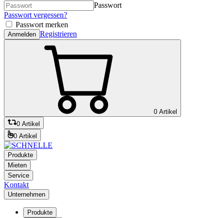
Passwort
Passwort vergessen?
Passwort merken
Registrieren
Anmelden
0 Artikel
0 Artikel
0 Artikel
Produkte
Mieten
Service
Kontakt
Unternehmen
Produkte