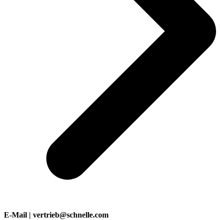
E-Mail | vertrieb@schnelle.com