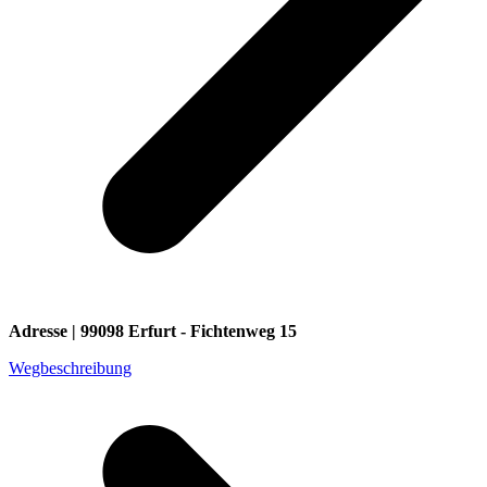
Adresse | 99098 Erfurt - Fichtenweg 15
Wegbeschreibung