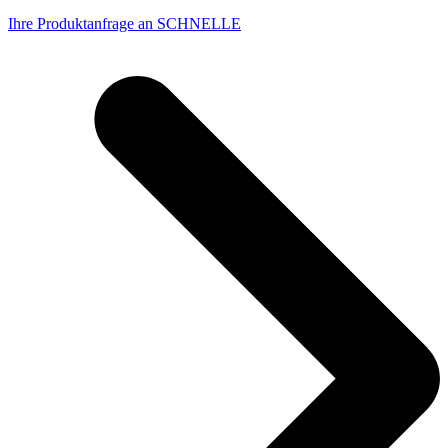
Ihre Produktanfrage an SCHNELLE