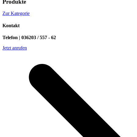
Produkte
Zur Kategorie
Kontakt
Telefon | 036203 / 557 - 62
Jetzt anrufen