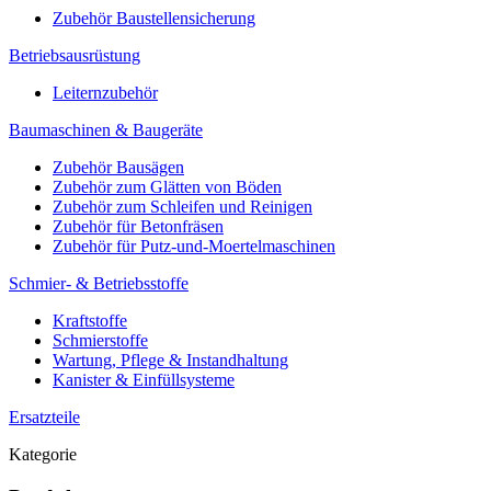
Zubehör Baustellensicherung
Betriebsausrüstung
Leiternzubehör
Baumaschinen & Baugeräte
Zubehör Bausägen
Zubehör zum Glätten von Böden
Zubehör zum Schleifen und Reinigen
Zubehör für Betonfräsen
Zubehör für Putz-und-Moertelmaschinen
Schmier- & Betriebsstoffe
Kraftstoffe
Schmierstoffe
Wartung, Pflege & Instandhaltung
Kanister & Einfüllsysteme
Ersatzteile
Kategorie