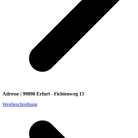
Adresse | 99098 Erfurt - Fichtenweg 15
Wegbeschreibung