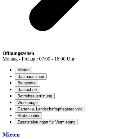
Öffnungszeiten
Montag - Freitag.: 07:00 - 16:00 Uhr
Mieten
Baumaschinen
Baugeräte
Bautechnik
Betriebsausrüstung
Werkzeuge
Garten- & Landschaftspflegetechnik
Mietzubehör
Zusatzleistungen für Vermietung
Mieten