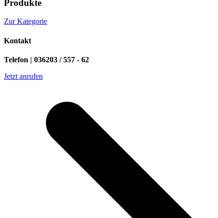
Produkte
Zur Kategorie
Kontakt
Telefon | 036203 / 557 - 62
Jetzt anrufen