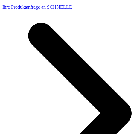
Ihre Produktanfrage an SCHNELLE