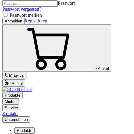
Passwort
Passwort vergessen?
Passwort merken
Registrieren
Anmelden
0 Artikel
0 Artikel
0 Artikel
Produkte
Mieten
Service
Kontakt
Unternehmen
Produkte