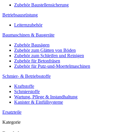
Zubehör Baustellensicherung
Betriebsausrüstung
Leiternzubehör
Baumaschinen & Baugeräte
Zubehör Bausägen
Zubehör zum Glätten von Böden
Zubehör zum Schleifen und Reinigen
Zubehör für Betonfräsen
Zubehör für Putz-und-Moertelmaschinen
Schmier- & Betriebsstoffe
Kraftstoffe
Schmierstoffe
Wartung, Pflege & Instandhaltung
Kanister & Einfüllsysteme
Ersatzteile
Kategorie