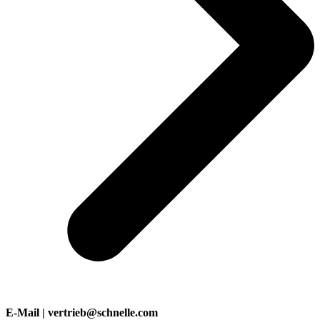
E-Mail | vertrieb@schnelle.com