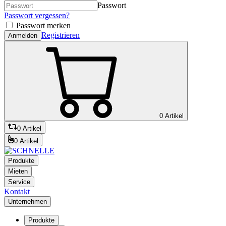
Passwort
Passwort vergessen?
Passwort merken
Registrieren
Anmelden
0 Artikel
0 Artikel
0 Artikel
Produkte
Mieten
Service
Kontakt
Unternehmen
Produkte