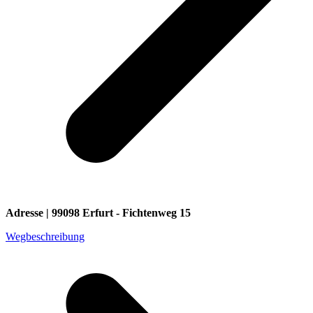
Adresse | 99098 Erfurt - Fichtenweg 15
Wegbeschreibung