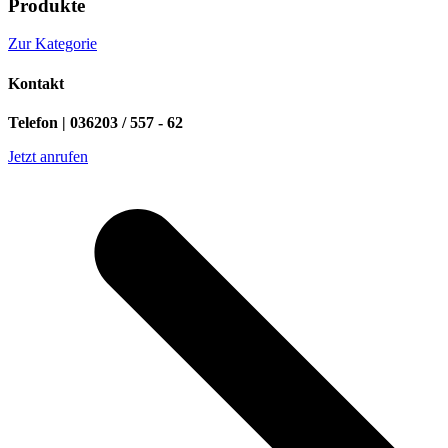
Produkte
Zur Kategorie
Kontakt
Telefon | 036203 / 557 - 62
Jetzt anrufen