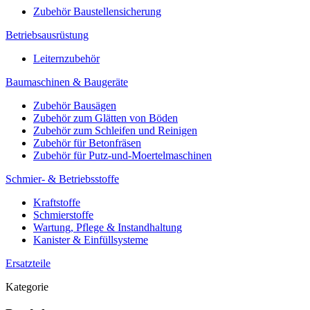
Zubehör Baustellensicherung
Betriebsausrüstung
Leiternzubehör
Baumaschinen & Baugeräte
Zubehör Bausägen
Zubehör zum Glätten von Böden
Zubehör zum Schleifen und Reinigen
Zubehör für Betonfräsen
Zubehör für Putz-und-Moertelmaschinen
Schmier- & Betriebsstoffe
Kraftstoffe
Schmierstoffe
Wartung, Pflege & Instandhaltung
Kanister & Einfüllsysteme
Ersatzteile
Kategorie