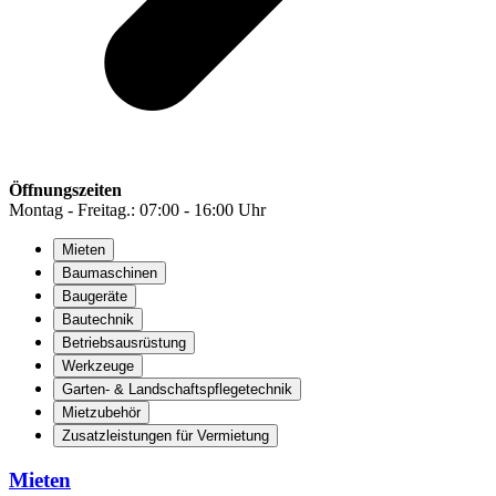
Öffnungszeiten
Montag - Freitag.: 07:00 - 16:00 Uhr
Mieten
Baumaschinen
Baugeräte
Bautechnik
Betriebsausrüstung
Werkzeuge
Garten- & Landschaftspflegetechnik
Mietzubehör
Zusatzleistungen für Vermietung
Mieten