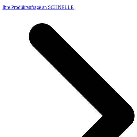
Ihre Produktanfrage an SCHNELLE