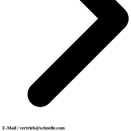
E-Mail | vertrieb@schnelle.com