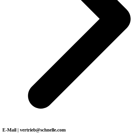
E-Mail | vertrieb@schnelle.com