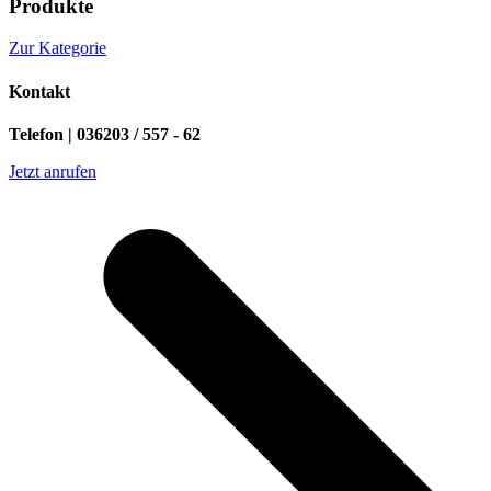
Produkte
Zur Kategorie
Kontakt
Telefon | 036203 / 557 - 62
Jetzt anrufen