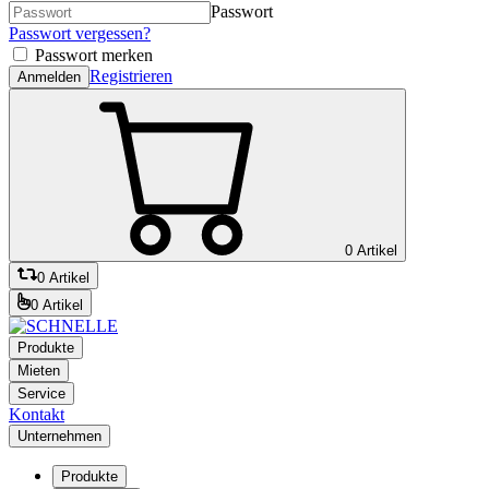
Passwort
Passwort vergessen?
Passwort merken
Registrieren
Anmelden
0 Artikel
0 Artikel
0 Artikel
Produkte
Mieten
Service
Kontakt
Unternehmen
Produkte