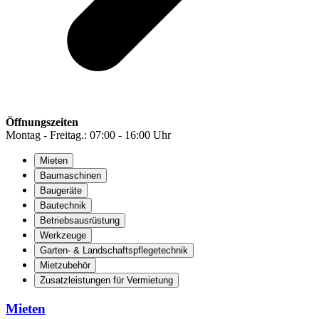
Öffnungszeiten
Montag - Freitag.: 07:00 - 16:00 Uhr
Mieten
Baumaschinen
Baugeräte
Bautechnik
Betriebsausrüstung
Werkzeuge
Garten- & Landschaftspflegetechnik
Mietzubehör
Zusatzleistungen für Vermietung
Mieten