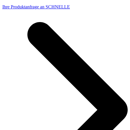
Ihre Produktanfrage an SCHNELLE