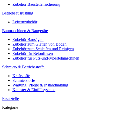
Zubehör Baustellensicherung
Betriebsausrüstung
Leiternzubehör
Baumaschinen & Baugeräte
Zubehör Bausägen
Zubehör zum Glätten von Böden
Zubehör zum Schleifen und Reinigen
Zubehör für Betonfräsen
Zubehör für Putz-und-Moertelmaschinen
Schmier- & Betriebsstoffe
Kraftstoffe
Schmierstoffe
Wartung, Pflege & Instandhaltung
Kanister & Einfüllsysteme
Ersatzteile
Kategorie