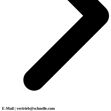
E-Mail | vertrieb@schnelle.com