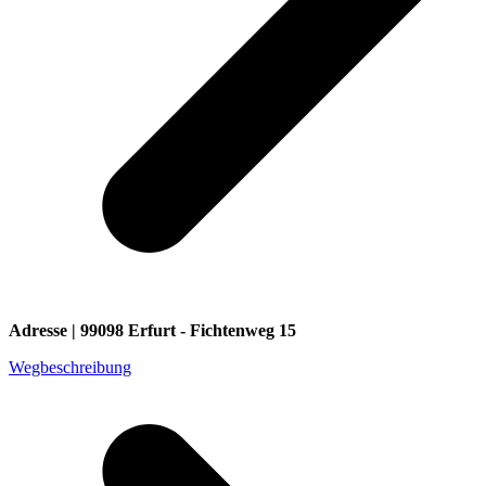
Adresse | 99098 Erfurt - Fichtenweg 15
Wegbeschreibung