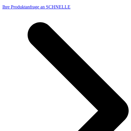
Ihre Produktanfrage an SCHNELLE