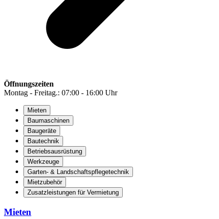
Öffnungszeiten
Montag - Freitag.: 07:00 - 16:00 Uhr
Mieten
Baumaschinen
Baugeräte
Bautechnik
Betriebsausrüstung
Werkzeuge
Garten- & Landschaftspflegetechnik
Mietzubehör
Zusatzleistungen für Vermietung
Mieten