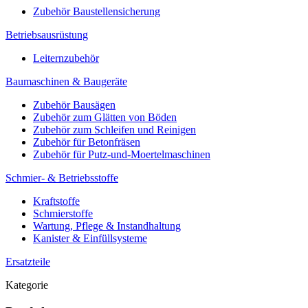
Zubehör Baustellensicherung
Betriebsausrüstung
Leiternzubehör
Baumaschinen & Baugeräte
Zubehör Bausägen
Zubehör zum Glätten von Böden
Zubehör zum Schleifen und Reinigen
Zubehör für Betonfräsen
Zubehör für Putz-und-Moertelmaschinen
Schmier- & Betriebsstoffe
Kraftstoffe
Schmierstoffe
Wartung, Pflege & Instandhaltung
Kanister & Einfüllsysteme
Ersatzteile
Kategorie