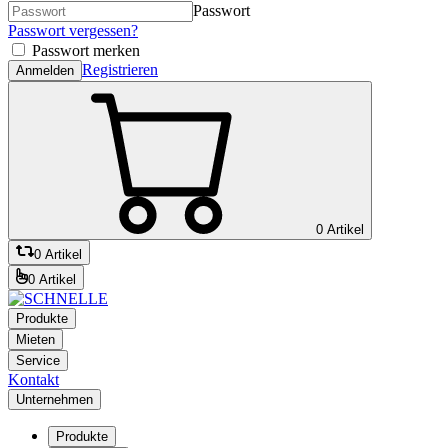
Passwort
Passwort vergessen?
Passwort merken
Registrieren
Anmelden
0 Artikel
0 Artikel
0 Artikel
Produkte
Mieten
Service
Kontakt
Unternehmen
Produkte