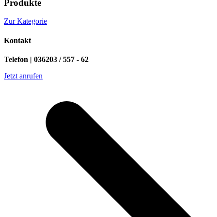
Produkte
Zur Kategorie
Kontakt
Telefon | 036203 / 557 - 62
Jetzt anrufen