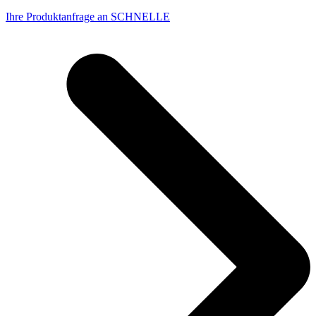
Ihre Produktanfrage an SCHNELLE