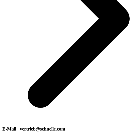
E-Mail | vertrieb@schnelle.com