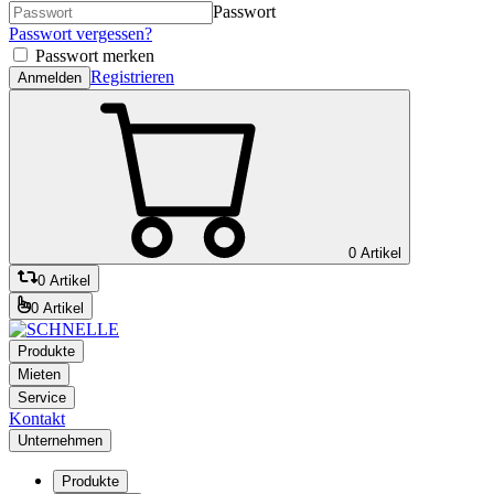
Passwort
Passwort vergessen?
Passwort merken
Registrieren
Anmelden
0 Artikel
0 Artikel
0 Artikel
Produkte
Mieten
Service
Kontakt
Unternehmen
Produkte