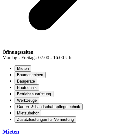
Öffnungszeiten
Montag - Freitag.: 07:00 - 16:00 Uhr
Mieten
Baumaschinen
Baugeräte
Bautechnik
Betriebsausrüstung
Werkzeuge
Garten- & Landschaftspflegetechnik
Mietzubehör
Zusatzleistungen für Vermietung
Mieten