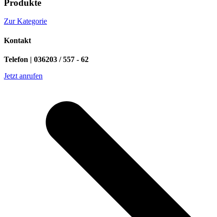
Produkte
Zur Kategorie
Kontakt
Telefon | 036203 / 557 - 62
Jetzt anrufen