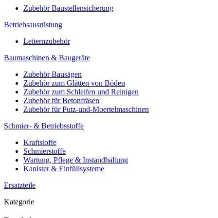
Zubehör Baustellensicherung
Betriebsausrüstung
Leiternzubehör
Baumaschinen & Baugeräte
Zubehör Bausägen
Zubehör zum Glätten von Böden
Zubehör zum Schleifen und Reinigen
Zubehör für Betonfräsen
Zubehör für Putz-und-Moertelmaschinen
Schmier- & Betriebsstoffe
Kraftstoffe
Schmierstoffe
Wartung, Pflege & Instandhaltung
Kanister & Einfüllsysteme
Ersatzteile
Kategorie