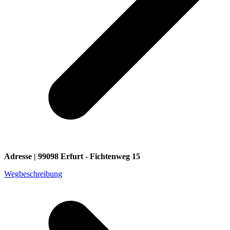
Adresse | 99098 Erfurt - Fichtenweg 15
Wegbeschreibung