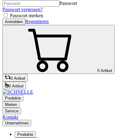
Passwort
Passwort vergessen?
Passwort merken
Registrieren
Anmelden
0 Artikel
0 Artikel
0 Artikel
Produkte
Mieten
Service
Kontakt
Unternehmen
Produkte