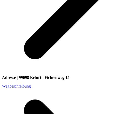
Adresse | 99098 Erfurt - Fichtenweg 15
Wegbeschreibung