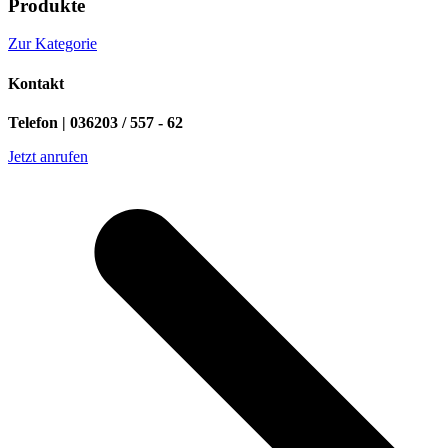
Produkte
Zur Kategorie
Kontakt
Telefon | 036203 / 557 - 62
Jetzt anrufen