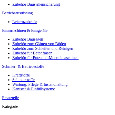
Zubehör Baustellensicherung
Betriebsausrüstung
Leiternzubehör
Baumaschinen & Baugeräte
Zubehör Bausägen
Zubehör zum Glätten von Böden
Zubehör zum Schleifen und Reinigen
Zubehör für Betonfräsen
Zubehör für Putz-und-Moertelmaschinen
Schmier- & Betriebsstoffe
Kraftstoffe
Schmierstoffe
Wartung, Pflege & Instandhaltung
Kanister & Einfüllsysteme
Ersatzteile
Kategorie