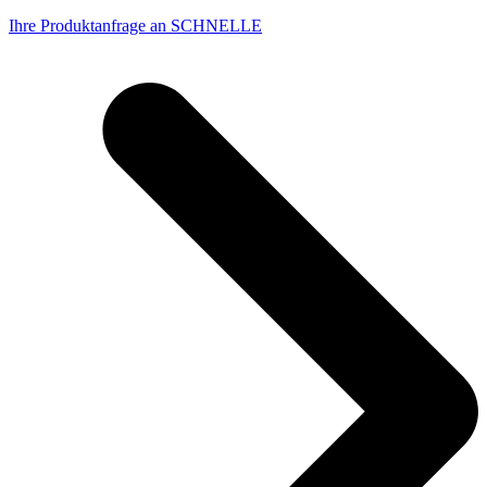
Ihre Produktanfrage an SCHNELLE