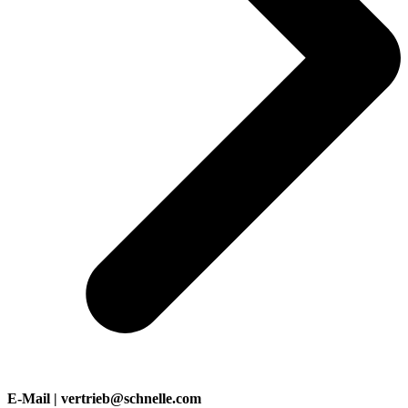
E-Mail | vertrieb@schnelle.com