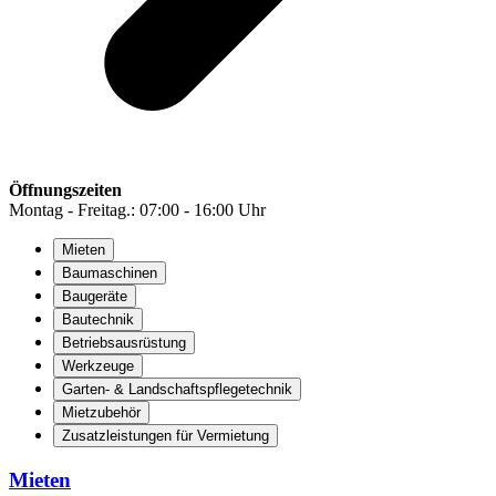
Öffnungszeiten
Montag - Freitag.: 07:00 - 16:00 Uhr
Mieten
Baumaschinen
Baugeräte
Bautechnik
Betriebsausrüstung
Werkzeuge
Garten- & Landschaftspflegetechnik
Mietzubehör
Zusatzleistungen für Vermietung
Mieten