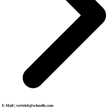
E-Mail | vertrieb@schnelle.com