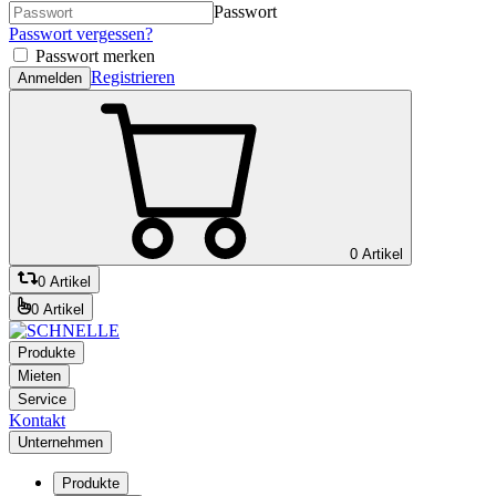
Passwort
Passwort vergessen?
Passwort merken
Registrieren
Anmelden
0 Artikel
0 Artikel
0 Artikel
Produkte
Mieten
Service
Kontakt
Unternehmen
Produkte