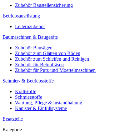
Zubehör Baustellensicherung
Betriebsausrüstung
Leiternzubehör
Baumaschinen & Baugeräte
Zubehör Bausägen
Zubehör zum Glätten von Böden
Zubehör zum Schleifen und Reinigen
Zubehör für Betonfräsen
Zubehör für Putz-und-Moertelmaschinen
Schmier- & Betriebsstoffe
Kraftstoffe
Schmierstoffe
Wartung, Pflege & Instandhaltung
Kanister & Einfüllsysteme
Ersatzteile
Kategorie