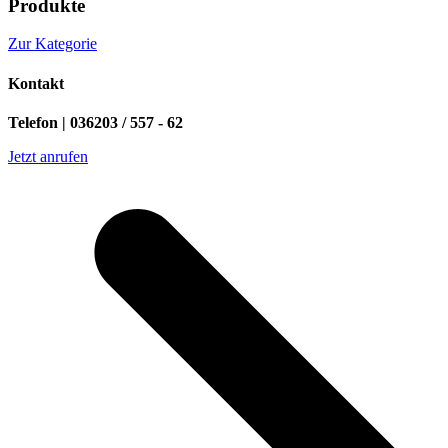
Produkte
Zur Kategorie
Kontakt
Telefon | 036203 / 557 - 62
Jetzt anrufen