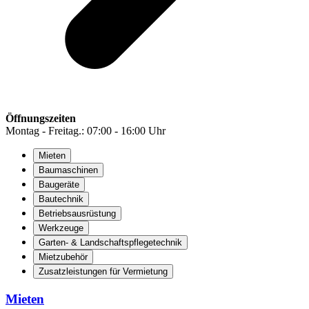
Öffnungszeiten
Montag - Freitag.: 07:00 - 16:00 Uhr
Mieten
Baumaschinen
Baugeräte
Bautechnik
Betriebsausrüstung
Werkzeuge
Garten- & Landschaftspflegetechnik
Mietzubehör
Zusatzleistungen für Vermietung
Mieten