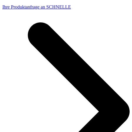
Ihre Produktanfrage an SCHNELLE