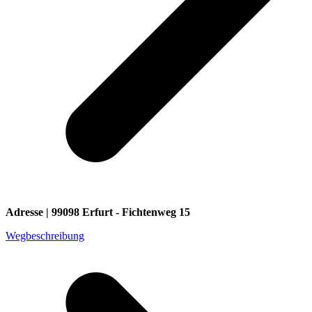
Adresse | 99098 Erfurt - Fichtenweg 15
Wegbeschreibung