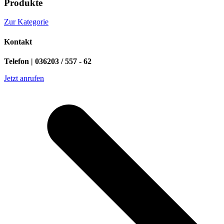
Produkte
Zur Kategorie
Kontakt
Telefon | 036203 / 557 - 62
Jetzt anrufen