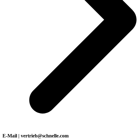
E-Mail | vertrieb@schnelle.com