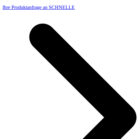
Ihre Produktanfrage an SCHNELLE