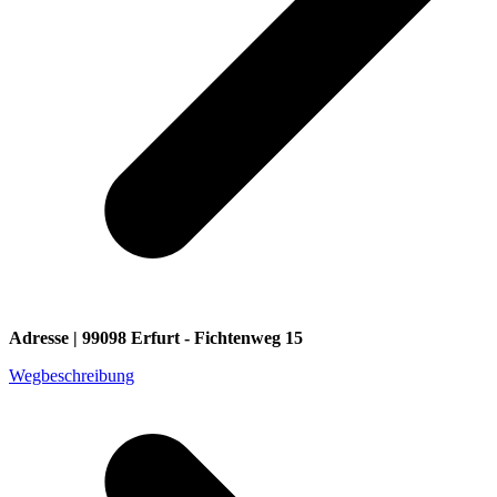
Adresse | 99098 Erfurt - Fichtenweg 15
Wegbeschreibung