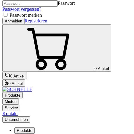
Passwort
Passwort vergessen?
Passwort merken
Registrieren
Anmelden
0 Artikel
0 Artikel
0 Artikel
Produkte
Mieten
Service
Kontakt
Unternehmen
Produkte