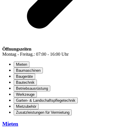
Öffnungszeiten
Montag - Freitag.: 07:00 - 16:00 Uhr
Mieten
Baumaschinen
Baugeräte
Bautechnik
Betriebsausrüstung
Werkzeuge
Garten- & Landschaftspflegetechnik
Mietzubehör
Zusatzleistungen für Vermietung
Mieten