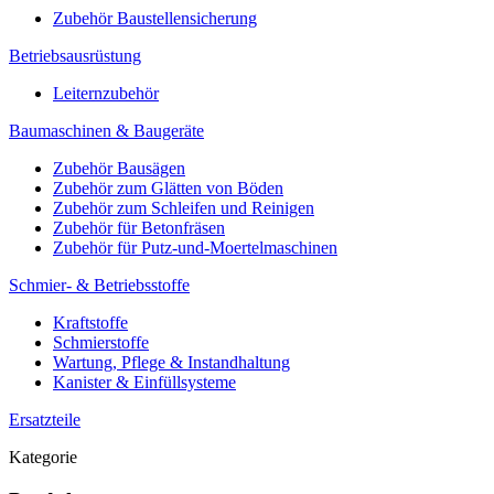
Zubehör Baustellensicherung
Betriebsausrüstung
Leiternzubehör
Baumaschinen & Baugeräte
Zubehör Bausägen
Zubehör zum Glätten von Böden
Zubehör zum Schleifen und Reinigen
Zubehör für Betonfräsen
Zubehör für Putz-und-Moertelmaschinen
Schmier- & Betriebsstoffe
Kraftstoffe
Schmierstoffe
Wartung, Pflege & Instandhaltung
Kanister & Einfüllsysteme
Ersatzteile
Kategorie